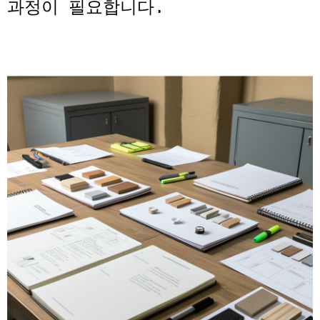
과정이 필요합니다
.