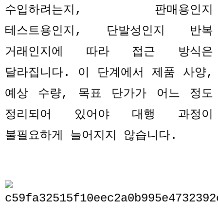
수입하려는지
,
판매용인지
테스트용인지
,
단발성인지 반복
거래인지에 따라 접근 방식은
달라집니다
.
이 단계에서 제품 사양
,
예상 수량
,
목표 단가가 어느 정도
정리되어 있어야 대행 과정이
불필요하게 늘어지지 않습니다
.