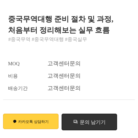
중국무역대행 준비 절차 및 과정,
처음부터 정리해보는 실무 흐름
#중국무역 #중국무역대행 #중국실무
고객센터문의
MOQ
고객센터문의
비용
고객센터문의
배송기간
카카오톡 상담하기
문의 남기기