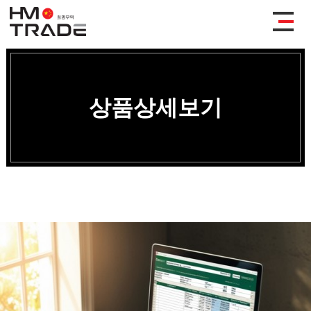
상품상세보기