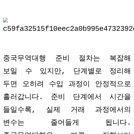
중국무역대행 준비 절차는 복잡해
보일 수 있지만
,
단계별로 정리해
두면 오히려 수입 과정이 안정적으로
흘러갑니다
.
준비 단계에서 시간을
들일수록
,
실제 거래 과정에서의
변수는 줄어들게 됩니다
.