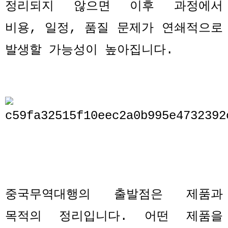
정리되지 않으면 이후 과정에서
비용
,
일정
,
품질 문제가 연쇄적으로
발생할 가능성이 높아집니다
.
중국무역대행의 출발점은 제품과
목적의 정리입니다
.
어떤 제품을