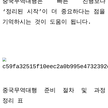
중국무역대행은 빠른 진행보다
‘
정리된 시작
’
이 더 중요하다는 점을
기억하시는 것이 도움이 됩니다
.
중국무역대행 준비 절차 및 과정
정리 표