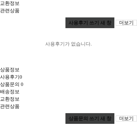
교환정보
관련상품
사용후기 쓰기
새 창
더보기
사용후기가 없습니다.
상품정보
사용후기
0
상품문의
0
배송정보
교환정보
관련상품
상품문의 쓰기
새 창
더보기