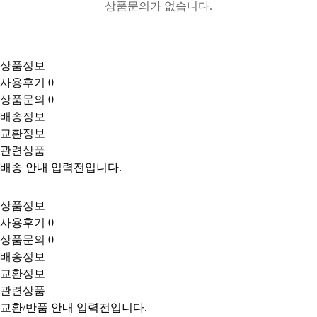
상품문의가 없습니다.
상품정보
사용후기
0
상품문의
0
배송정보
교환정보
관련상품
배송 안내 입력전입니다.
상품정보
사용후기
0
상품문의
0
배송정보
교환정보
관련상품
교환/반품 안내 입력전입니다.