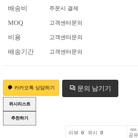
배송비
주문시 결제
MOQ
고객센터문의
비용
고객센터문의
배송기간
고객센터문의
문의 남기기
카카오톡 상담하기
위시리스트
추천하기
sns
리뷰
0
위시
0
공