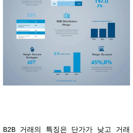
B2B
거래의 특징은 단가가 낮고 거래