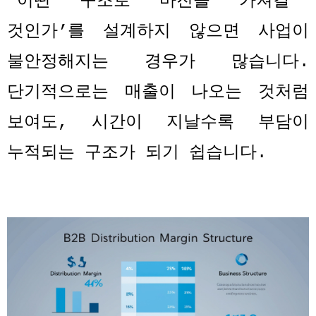
‘
어떤 구조로 마진을 가져갈
것인가
’
를 설계하지 않으면 사업이
불안정해지는 경우가 많습니다
.
단기적으로는 매출이 나오는 것처럼
보여도
,
시간이 지날수록 부담이
누적되는 구조가 되기 쉽습니다
.