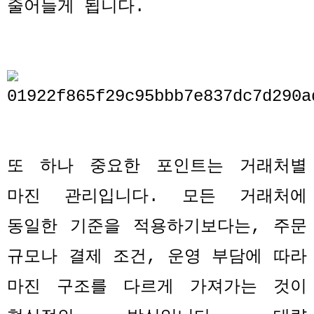
줄어들게 됩니다
.
또 하나 중요한 포인트는 거래처별
마진 관리입니다
.
모든 거래처에
동일한 기준을 적용하기보다는
,
주문
규모나 결제 조건
,
운영 부담에 따라
마진 구조를 다르게 가져가는 것이