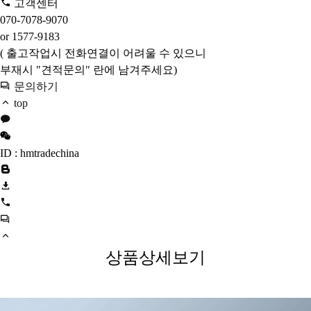
고객센터
070-7078-9070
or 1577-9183
( 출고작업시 전화연결이 어려울 수 있으니
부재시 "견적문의" 란에 남겨주세요)
문의하기
top
ID : hmtradechina
상품상세보기