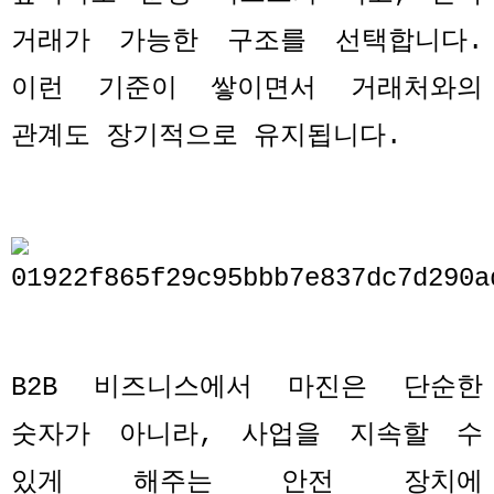
거래가 가능한 구조를 선택합니다
.
이런 기준이 쌓이면서 거래처와의
관계도 장기적으로 유지됩니다
.
B2B
비즈니스에서 마진은 단순한
숫자가 아니라
,
사업을 지속할 수
있게 해주는 안전 장치에