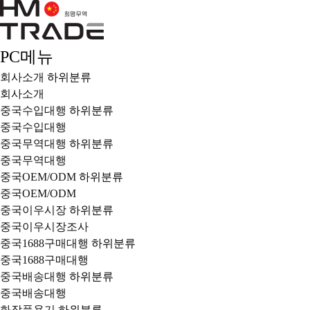
PC메뉴
회사소개
하위분류
회사소개
중국수입대행
하위분류
중국수입대행
중국무역대행
하위분류
중국무역대행
중국OEM/ODM
하위분류
중국OEM/ODM
중국이우시장
하위분류
중국이우시장조사
중국1688구매대행
하위분류
중국1688구매대행
중국배송대행
하위분류
중국배송대행
화장품용기
하위분류