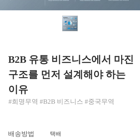
B2B 유통 비즈니스에서 마진
구조를 먼저 설계해야 하는
이유
#희명무역 #B2B 비즈니스 #중국무역
배송방법
택배