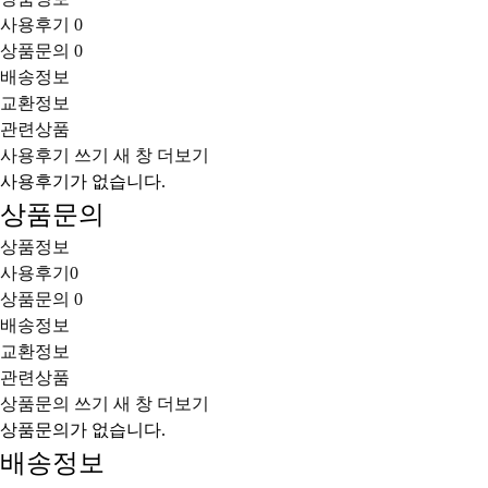
사용후기
0
상품문의
0
배송정보
교환정보
관련상품
사용후기 쓰기
새 창
더보기
사용후기가 없습니다.
상품문의
상품정보
사용후기
0
상품문의
0
배송정보
교환정보
관련상품
상품문의 쓰기
새 창
더보기
상품문의가 없습니다.
배송정보