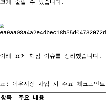
크게 줄일 수 있습니다
.
아래 표에 핵심 이슈를 정리했습니다
.
표
:
이우시장 사입 시 주요 체크포인트
항목
주요 내용