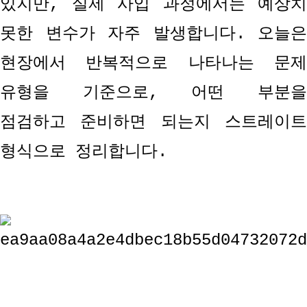
있지만
,
실제 사입 과정에서는 예상치
못한 변수가 자주 발생합니다
.
오늘은
현장에서 반복적으로 나타나는 문제
유형을 기준으로
,
어떤 부분
점검하고 준비하면 되는지 스트레이트
형식으로 정리합니다
.