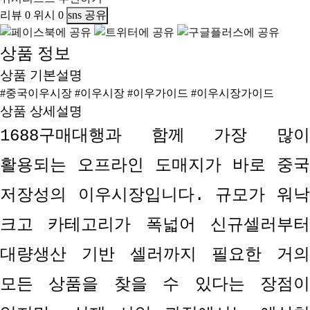
리뷰
0
위시
0
sns 공유
상품 정보
상품 기본설명
#중국이우시장 #이우시장 #이우가이드 #이우시장가이드
상품 상세설명
1688
구매대행과 함께 가장 많이
활용되는 오프라인 도매지가 바로 중국
저장성의 이우시장입니다
.
규모가 워
크고 카테고리가 폭넓어 신규셀러부터
대량생산 기반 셀러까지 필요한 거의
모든 상품을 찾을 수 있다는 장점이