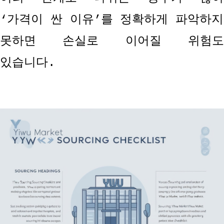
‘
가격이 싼 이유
’
를 정확하게 파악하지
못하면 손실로 이어질 위험도
있습니다
.