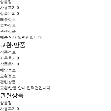
상품정보
사용후기
0
상품문의
0
배송정보
교환정보
관련상품
배송 안내 입력전입니다.
교환/반품
상품정보
사용후기
0
상품문의
0
배송정보
교환정보
관련상품
교환/반품 안내 입력전입니다.
관련상품
상품정보
사용후기
0