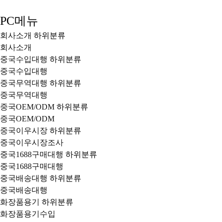
PC메뉴
회사소개
하위분류
회사소개
중국수입대행
하위분류
중국수입대행
중국무역대행
하위분류
중국무역대행
중국OEM/ODM
하위분류
중국OEM/ODM
중국이우시장
하위분류
중국이우시장조사
중국1688구매대행
하위분류
중국1688구매대행
중국배송대행
하위분류
중국배송대행
화장품용기
하위분류
화장품용기수입