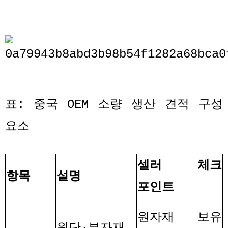
표
:
중국
OEM
소량 생산 견적 구성
요소
셀러 체크
항목
설명
포인트
원자재 보유