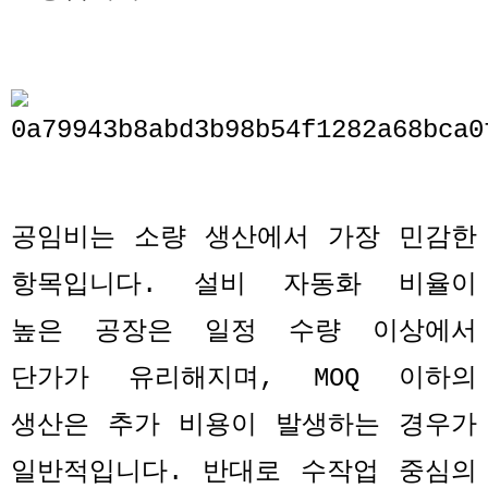
공임비는 소량 생산에서 가장 민감한
항목입니다
.
설비 자동화 비율이
높은 공장은 일정 수량 이상에서
단가가 유리해지며
, MOQ
이하의
생산은 추가 비용이 발생하는 경우가
일반적입니다
.
반대로 수작업 중심의