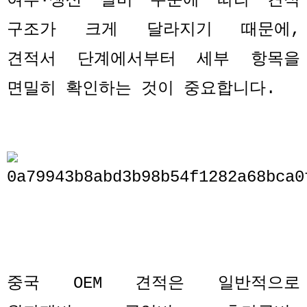
여부
·
생산 설비 수준에 따라 견적
구조가 크게 달라지기 때문에
,
견적서 단계에서부터 세부 항목을
면밀히 확인하는 것이 중요합니다
.
중국
OEM
견적은 일반적으로