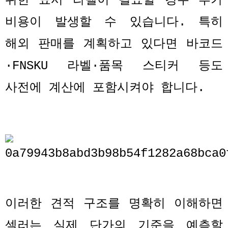
위한 표시 라벨이 필요할 경우 추가
비용이 발생할 수 있습니다
.
특히
해외 판매를 계획하고 있다면 바코드
·FNSKU
라벨
·
품목 스티커 등도
사전에 계산에 포함시켜야 합니다
.
이러한 견적 구조를 명확히 이해하면
셀러는 실제 단가의 기준을 예측할