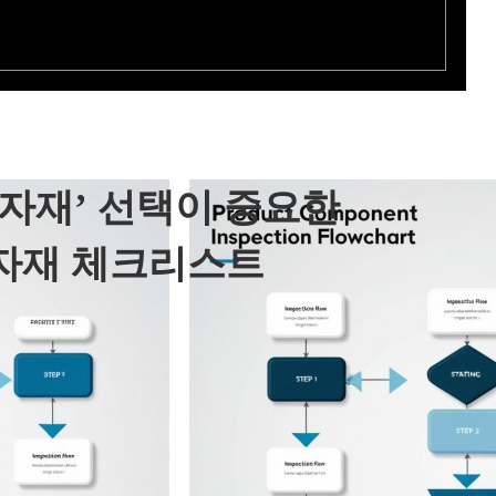
부자재’ 선택이 중요한
자재 체크리스트