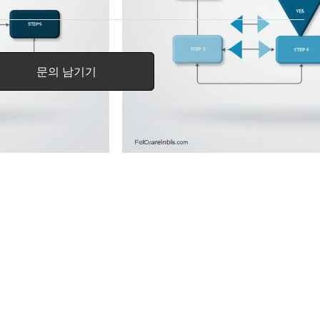
문의 남기기