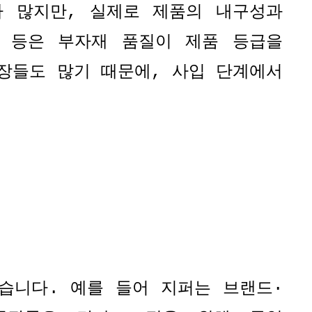
가 많지만
,
실제로 제품의 내구성과
 등은 부자재 품질이 제품 등급을
장들도 많기 때문에
,
사입 단계에서
있습니다
.
예를 들어 지퍼는 브랜드
·