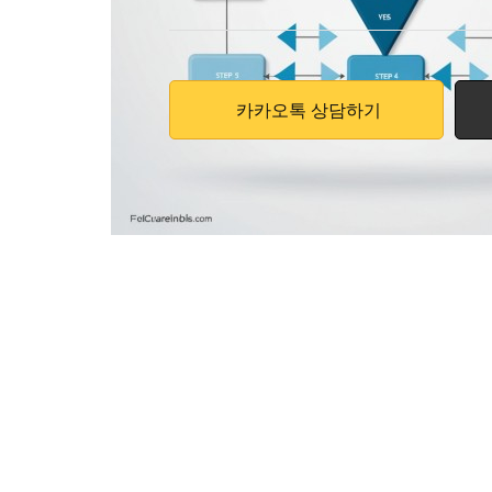
카카오톡 상담하기