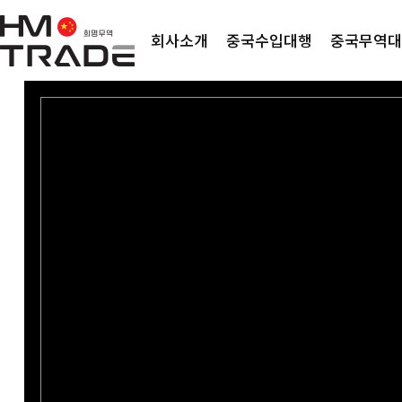
회사소개
중국수입대행
중국무역대