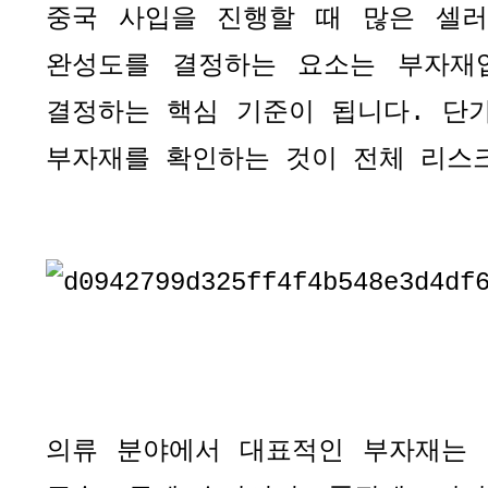
중국 사입을 진행할 때 많은 셀
완성도를 결정하는 요소는 부자재
결정하는 핵심 기준이 됩니다
.
단
부자재를 확인하는 것이 전체 리스
의류 분야에서 대표적인 부자재는