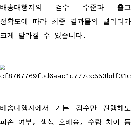
배송대행지의 검수 수준과 출고
정확도에 따라 최종 결과물의 퀄리티가
크게 달라질 수 있습니다
.
배송대행지에서 기본 검수만 진행해도
파손 여부
,
색상 오배송
,
수량 차이 등