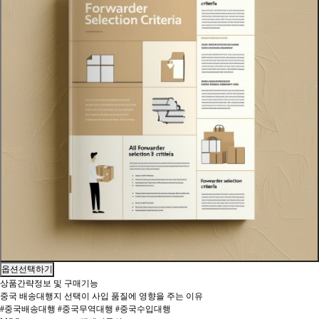
옵션선택하기
상품간략정보 및 구매기능
중국 배송대행지 선택이 사입 품질에 영향을 주는 이유
#중국배송대행 #중국무역대행 #중국수입대행