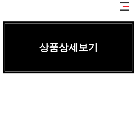
상품상세보기