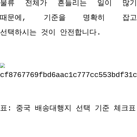
물류 전체가 흔들리는 일이 많기
때문에
,
기준을 명확히 잡
선택하시는 것이 안전합니다
.
표
:
중국 배송대행지 선택 기준 체크표