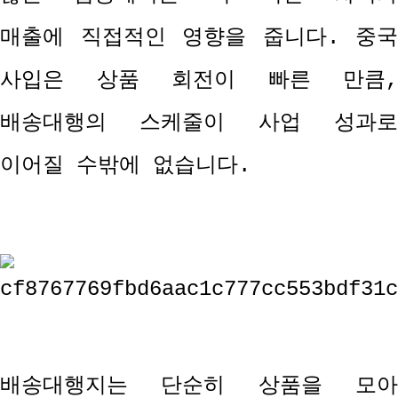
매출에 직접적인 영향을 줍니다
.
중국
사입은 상품 회전이 빠른 만큼
,
배송대행의 스케줄이 사업 성과로
이어질 수밖에 없습니다
.
배송대행지는 단순히 상품을 모아