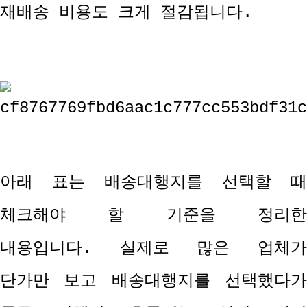
재배송 비용도 크게 절감됩니다
.
아래 표는 배송대행지를 선택할 때
체크해야 할 기준을 정리한
내용입니다
.
실제로 많은 업체
단가만 보고 배송대행지를 선택했다가