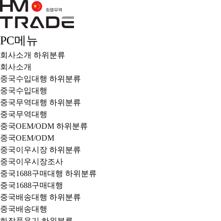
PC메뉴
회사소개
하위분류
회사소개
중국수입대행
하위분류
중국수입대행
중국무역대행
하위분류
중국무역대행
중국OEM/ODM
하위분류
중국OEM/ODM
중국이우시장
하위분류
중국이우시장조사
중국1688구매대행
하위분류
중국1688구매대행
중국배송대행
하위분류
중국배송대행
화장품용기
하위분류