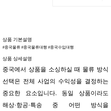
상품 기본설명
#중국물류 #중국물류대행 #중국수입대행
상품 상세설명
중국에서 상품을 소싱하실 때 물류 방식
선택은 전체 사업의 수익성을 결정하는
중요한 요소입니다
.
동일 상품이라도
해상
·
항공
·
특송 중 어떤 방식을