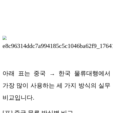
아래 표는 중국
→
한국 물류대행에서
가장 많이 사용하는 세 가지 방식의 실무
비교입니다
.