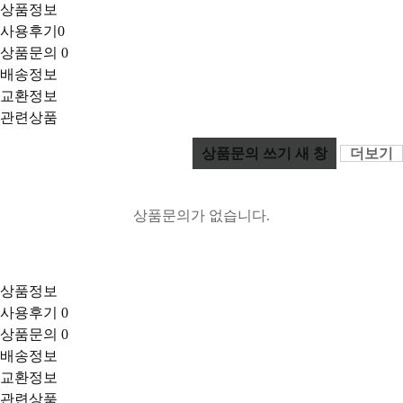
상품정보
사용후기
0
상품문의
0
배송정보
교환정보
관련상품
상품문의 쓰기
새 창
더보기
상품문의가 없습니다.
상품정보
사용후기
0
상품문의
0
배송정보
교환정보
관련상품