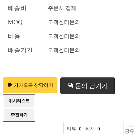
배송비
주문시 결제
MOQ
고객센터문의
비용
고객센터문의
배송기간
고객센터문의
문의 남기기
카카오톡 상담하기
위시리스트
추천하기
sns
리뷰
0
위시
0
공