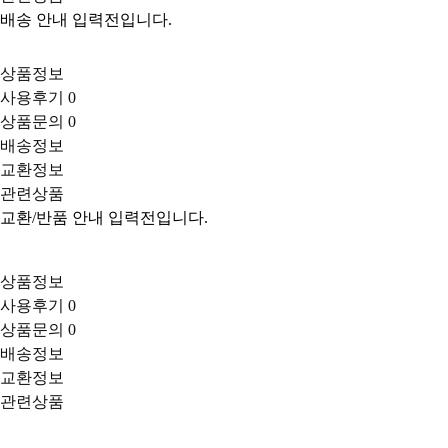
배송 안내 입력전입니다.
상품정보
사용후기
0
상품문의
0
배송정보
교환정보
관련상품
교환/반품 안내 입력전입니다.
상품정보
사용후기
0
상품문의
0
배송정보
교환정보
관련상품