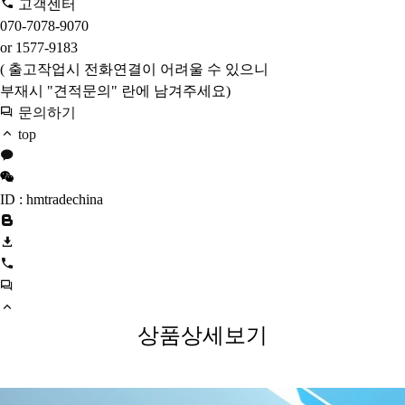
고객센터
070-7078-9070
or 1577-9183
( 출고작업시 전화연결이 어려울 수 있으니
부재시 "견적문의" 란에 남겨주세요)
문의하기
top
ID : hmtradechina
상품상세보기