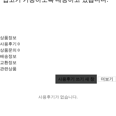
상품정보
사용후기
0
상품문의
0
배송정보
교환정보
관련상품
사용후기 쓰기
새 창
더보기
사용후기가 없습니다.