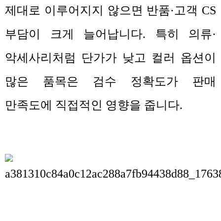
제대로 이루어지지 않으면 반품
·
고객
CS
부담이 크게 늘어납니다
.
특히 의류
·
악세사리처럼 단가가 낮고 컬러 옵션이
많은 품목은 검수 정확도가 판매
만족도에 직접적인 영향을 줍니다
.