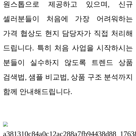
원스톱으로 제공하고 있으며
,
신규
셀러분들이 처음에 가장 어려워하는
가격 협상도 현지 담당자가 직접 처리해
드립니다
.
특히 처음 사업을 시작하시는
분들이 실수하지 않도록 트렌드 상품
검색법
,
샘플 비교법
,
상품 구조 분석까지
함께 안내해드립니다
.