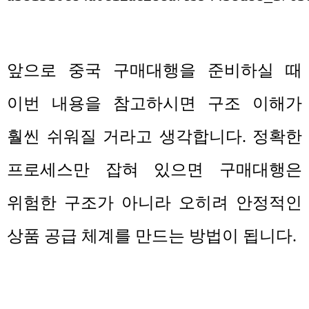
앞으로 중국 구매대행을 준비하실 때
이번 내용을 참고하시면 구조 이해가
훨씬 쉬워질 거라고 생각합니다
.
정확한
프로세스만 잡혀 있으면 구매대행은
위험한 구조가 아니라 오히려 안정적인
상품 공급 체계를 만드는 방법이 됩니다
.