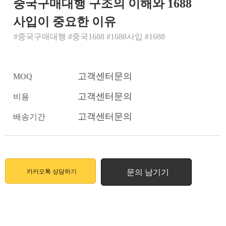
중국구매대행 구조의 이해와 1688
사입이 중요한 이유
#중국구매대행 #중국1688 #1688사입 #1688
고객센터문의
MOQ
고객센터문의
비용
고객센터문의
배송기간
카카오톡 상담하기
문의 남기기