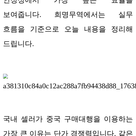
보여줍니다
.
희명무역에서는 실무
흐름을 기준으로 오늘 내용을 정리해
드립니다
.
국내 셀러가 중국 구매대행을 이용하는
가장 큰 이유는 단가 경쟁력입니다
.
같은