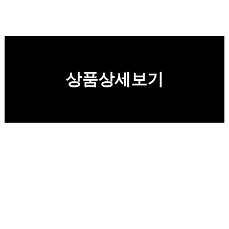
상품상세보기