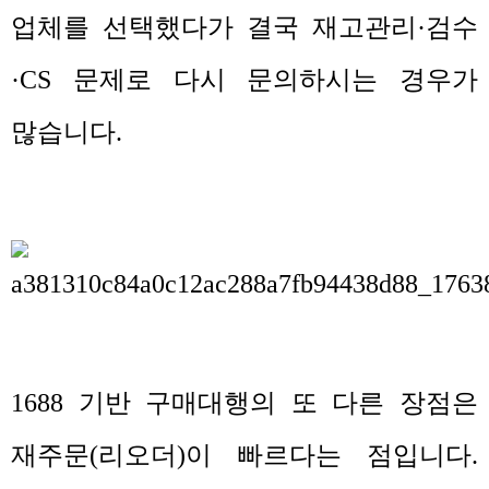
업체를 선택했다가 결국 재고관리
·
검수
·CS
문제로 다시 문의하시는 경우가
많습니다
.
1688
기반 구매대행의 또 다른 장점은
재주문
(
리오더
)
이 빠르다는 점입니다
.