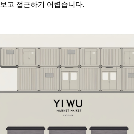
보고 접근하기 어렵습니다
.