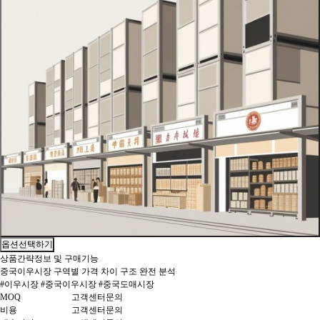
옵션선택하기
상품간략정보 및 구매기능
중국이우시장 구역별 가격 차이 구조 완전 분석
#이우시장 #중국이우시장 #중국도매시장
MOQ
고객센터문의
비용
고객센터문의