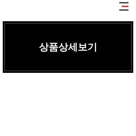
상품상세보기