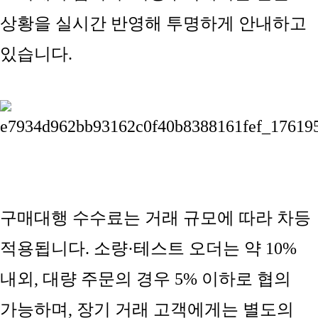
상황을 실시간 반영해 투명하게 안내하고
있습니다.
구매대행 수수료는 거래 규모에 따라 차등
적용됩니다. 소량·테스트 오더는 약 10%
내외, 대량 주문의 경우 5% 이하로 협의
가능하며, 장기 거래 고객에게는 별도의