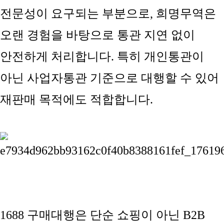
전문성이 요구되는 부분으로, 희명무역은
오랜 경험을 바탕으로 통관 지연 없이
안전하게 처리합니다. 특히 개인통관이
아닌 사업자통관 기준으로 대행할 수 있어
재판매 목적에도 적합합니다.
1688 구매대행은 단순 쇼핑이 아닌
B2B