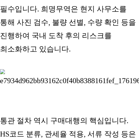
필수입니다. 희명무역은 현지 사무소를
통해 사진 검수, 불량 선별, 수량 확인 등을
진행하여 국내 도착 후의 리스크를
최소화하고 있습니다.
통관 절차 역시 구매대행의 핵심입니다.
HS코드 분류, 관세율 적용, 서류 작성 등은