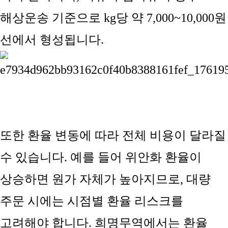
해상운송 기준으로 kg당 약 7,000~10,000원
선에서 형성됩니다.
또한 환율 변동에 따라 전체 비용이 달라질
수 있습니다. 예를 들어 위안화 환율이
상승하면 원가 자체가 높아지므로, 대량
주문 시에는 시점별 환율 리스크를
고려해야 합니다. 희명무역에서는 환율