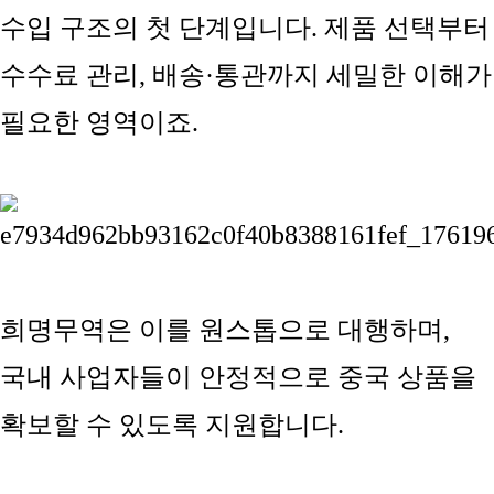
수입 구조의 첫 단계
입니다. 제품 선택부터
수수료 관리, 배송·통관까지 세밀한 이해가
필요한 영역이죠.
희명무역은 이를 원스톱으로 대행하며,
국내 사업자들이 안정적으로 중국 상품을
확보할 수 있도록 지원합니다.