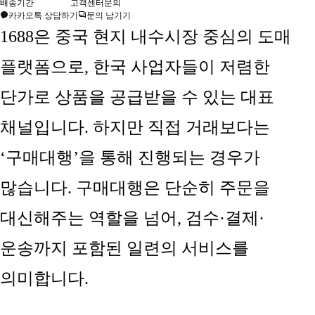
배송기간
고객센터문의
카카오톡 상담하기
문의 남기기
1688은 중국 현지 내수시장 중심의 도매
플랫폼으로, 한국 사업자들이 저렴한
단가로 상품을 공급받을 수 있는 대표
채널입니다. 하지만 직접 거래보다는
‘구매대행’을 통해 진행되는 경우가
많습니다. 구매대행은 단순히 주문을
대신해주는 역할을 넘어, 검수·결제·
운송까지 포함된 일련의 서비스를
의미합니다.