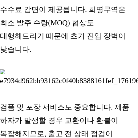
수수료 감면이 제공됩니다. 희명무역은
최소 발주 수량(MOQ) 협상도
대행해드리기 때문에 초기 진입 장벽이
낮습니다.
검품 및 포장 서비스도 중요합니다. 제품
하자가 발생할 경우 교환이나 환불이
복잡해지므로, 출고 전 상태 점검이