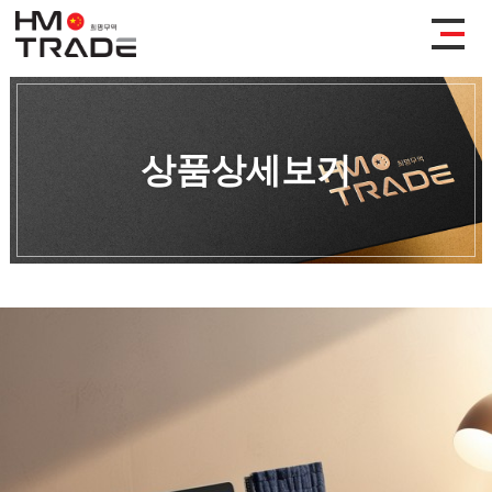
상품상세보기