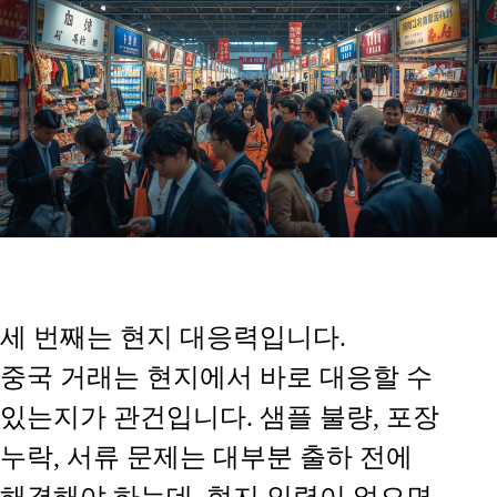
세 번째는
현지 대응력입니다.
중국 거래는 현지에서 바로 대응할 수
있는지가 관건입니다. 샘플 불량, 포장
누락, 서류 문제는 대부분 출하 전에
해결해야 하는데, 현지 인력이 없으면