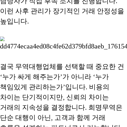
담당자가 직접 후속 조치를 진행합니다.
이런 사후 관리가 장기적인 거래 안정성을
높입니다.
결국 무역대행업체를 선택할 때 중요한 건
‘누가 싸게 해주는가’가 아니라 ‘누가
책임있게 관리하는가’입니다. 비용의
차이는 단기적이지만, 신뢰의 차이는
거래의 지속성을 결정합니다. 희명무역은
단순 대행이 아닌, 고객과 함께 거래