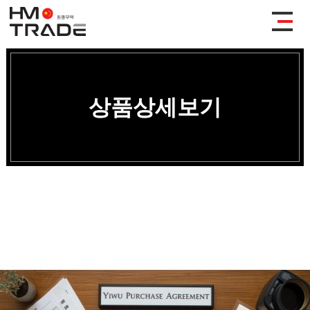
상품상세보기