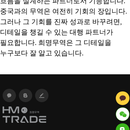
흐름을 설계하는 파트너로서 기능합니다.
중국과의 무역은 여전히 기회의 장입니다.
그러나 그 기회를 진짜 성과로 바꾸려면,
디테일을 챙길 수 있는 대행 파트너가
필요합니다. 희명무역은 그 디테일을
누구보다 잘 알고 있습니다.
ID :