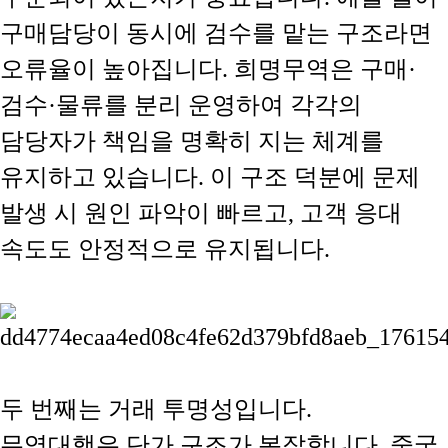
구매담당이 동시에 검수를 맡는 구조라면
오류율이 높아집니다. 희명무역은 구매·
검수·물류를 분리 운영하여 각각의
담당자가 책임을 명확히 지는 체계를
유지하고 있습니다. 이 구조 덕분에 문제
발생 시 원인 파악이 빠르고, 고객 응대
속도도 안정적으로 유지됩니다.
두 번째는
거래 투명성입니다.
무역대행은 단가 구조가 복잡합니다. 중국