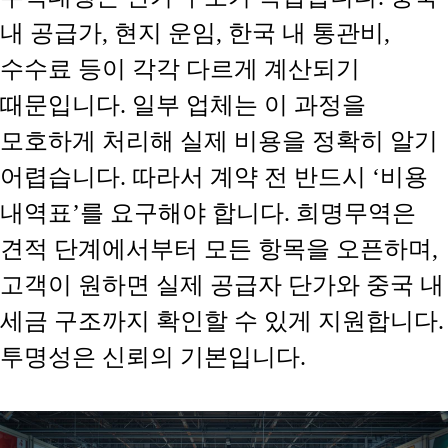
내 공급가, 현지 운임, 한국 내 통관비,
수수료 등이 각각 다르게 계산되기
때문입니다. 일부 업체는 이 과정을
모호하게 처리해 실제 비용을 정확히 알기
어렵습니다. 따라서 계약 전 반드시 ‘비용
내역표’를 요구해야 합니다. 희명무역은
견적 단계에서부터 모든 항목을 오픈하며,
고객이 원하면 실제 공급자 단가와 중국 내
세금 구조까지 확인할 수 있게 지원합니다.
투명성은 신뢰의 기본입니다.