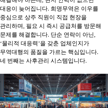
대응이 늦어집니다. 희명무역은 이우를
중심으로 상주 직원이 직접 현장을
관리하며, 필요 시 즉시 공급처를 방문해
문제를 해결합니다. 단순 연락이 아닌,
‘물리적 대응력’을 갖춘 업체인지가
무역대행의 품질을 가르는 핵심입니다.
네 번째는
사후관리 시스템
입니다.