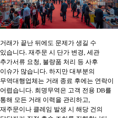
거래가 끝난 뒤에도 문제가 생길 수
있습니다. 재주문 시 단가 변경, 세관
추가서류 요청, 불량품 처리 등 사후
이슈가 많습니다. 하지만 대부분의
무역대행업체는 거래 종료 후에는 연락이
어렵습니다. 희명무역은 고객 전용 DB를
통해 모든 거래 이력을 관리하고,
재주문이나 클레임 발생 시 해당 건의