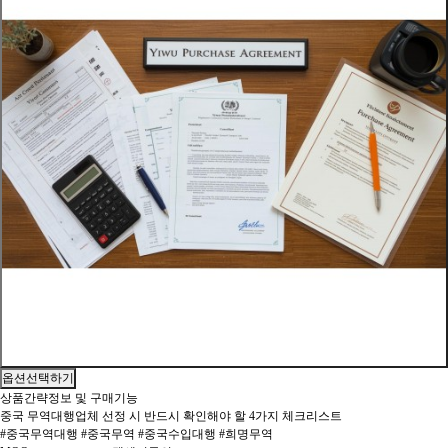
옵션선택하기
상품간략정보 및 구매기능
중국 무역대행업체 선정 시 반드시 확인해야 할 4가지 체크리스트
#중국무역대행 #중국무역 #중국수입대행 #희명무역