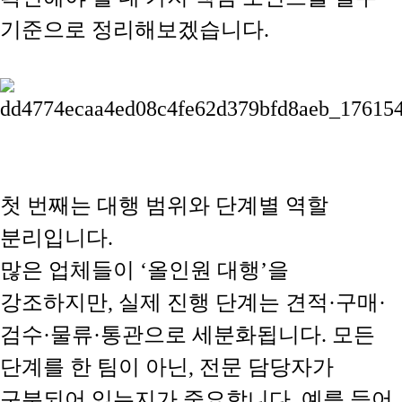
기준으로 정리해보겠습니다.
첫 번째는
대행 범위와 단계별 역할
분리
입니다.
많은 업체들이 ‘올인원 대행’을
강조하지만, 실제 진행 단계는 견적·구매·
검수·물류·통관으로 세분화됩니다. 모든
단계를 한 팀이 아닌, 전문 담당자가
구분되어 있는지가 중요합니다. 예를 들어