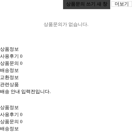
상품문의 쓰기
새 창
더보기
상품문의가 없습니다.
상품정보
사용후기
0
상품문의
0
배송정보
교환정보
관련상품
배송 안내 입력전입니다.
상품정보
사용후기
0
상품문의
0
배송정보