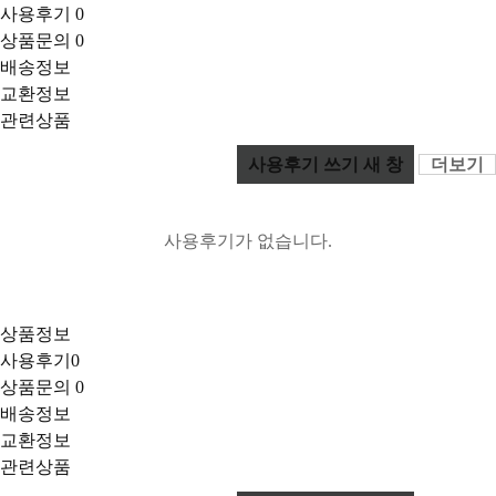
사용후기
0
상품문의
0
배송정보
교환정보
관련상품
사용후기 쓰기
새 창
더보기
사용후기가 없습니다.
상품정보
사용후기
0
상품문의
0
배송정보
교환정보
관련상품