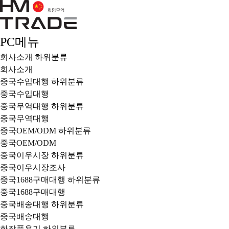
PC메뉴
회사소개
하위분류
회사소개
중국수입대행
하위분류
중국수입대행
중국무역대행
하위분류
중국무역대행
중국OEM/ODM
하위분류
중국OEM/ODM
중국이우시장
하위분류
중국이우시장조사
중국1688구매대행
하위분류
중국1688구매대행
중국배송대행
하위분류
중국배송대행
화장품용기
하위분류