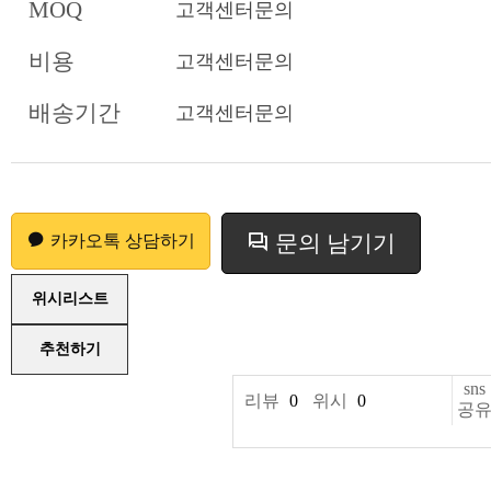
MOQ
고객센터문의
비용
고객센터문의
배송기간
고객센터문의
문의 남기기
카카오톡 상담하기
위시리스트
추천하기
sns
리뷰
0
위시
0
공