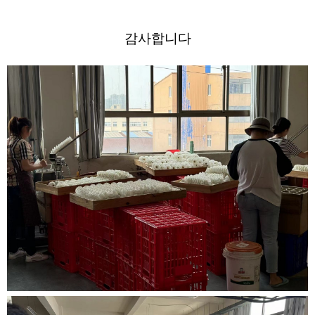
감사합니다