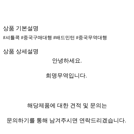
상품 기본설명
#셔틀콕 #중국구매대행 #배드민턴 #중국무역대행
상품 상세설명
안녕하세요.
희명무역입니다.
해당제품에 대한 견적 및 문의는
문의하기를 통해 남겨주시면 연락드리겠습니다.