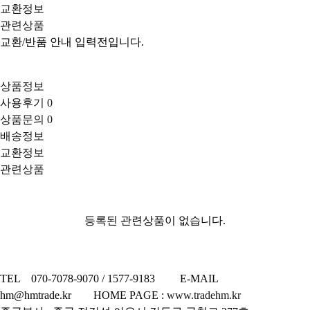
교환정보
관련상품
교환/반품 안내 입력전입니다.
상품정보
사용후기
0
상품문의
0
배송정보
교환정보
관련상품
등록된 관련상품이 없습니다.
TEL 070-7078-9070 / 1577-9183 E-MAIL
hm@hmtrade.kr HOME PAGE :
www.tradehm.kr