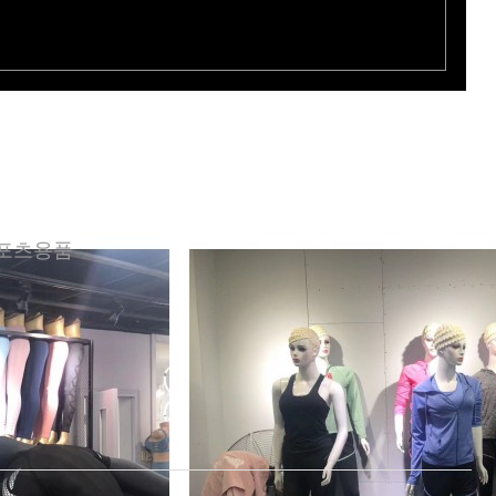
스포츠용품