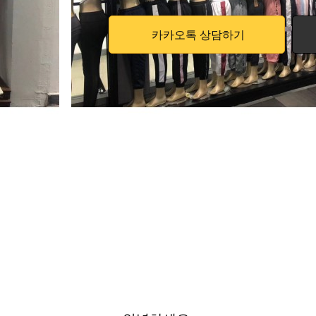
카카오톡 상담하기