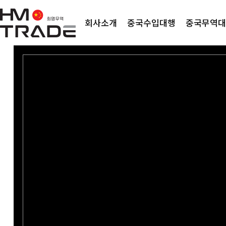
회사소개
중국수입대행
중국무역대