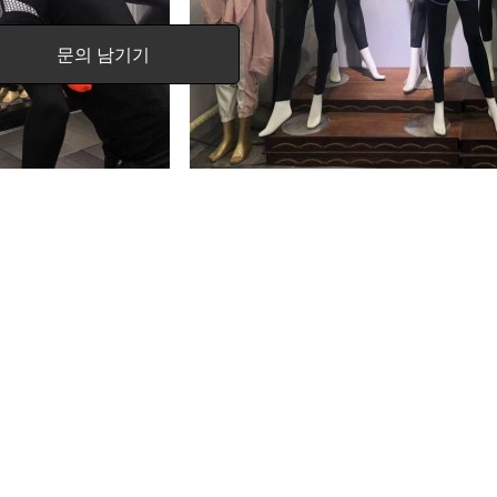
문의 남기기