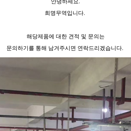
안녕하세요.
희명무역입니다.
해당제품에 대한 견적 및 문의는
문의하기를 통해 남겨주시면 연락드리겠습니다.