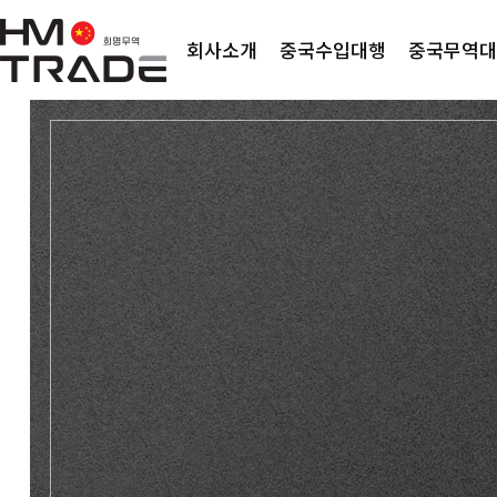
회사소개
중국수입대행
중국무역대