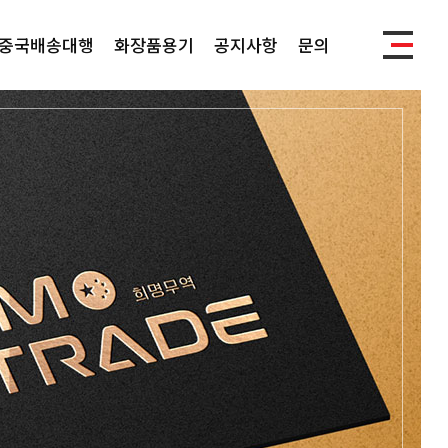
중국배송대행
화장품용기
공지사항
문의