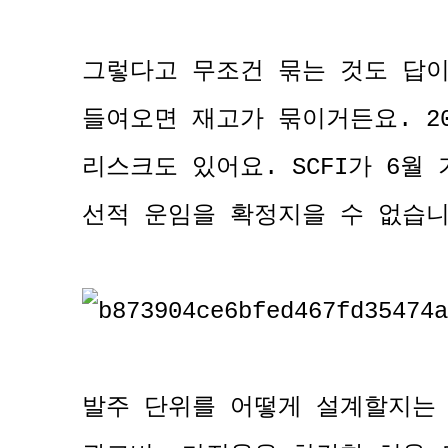
그렇다고 무조건 묶는 것도 답이
들여오면 재고가 묶이거든요. 2
리스크도 있어요. SCFI가 6월
선적 운임을 확정지을 수 없습니
발주 단위를 어떻게 설계할지는 