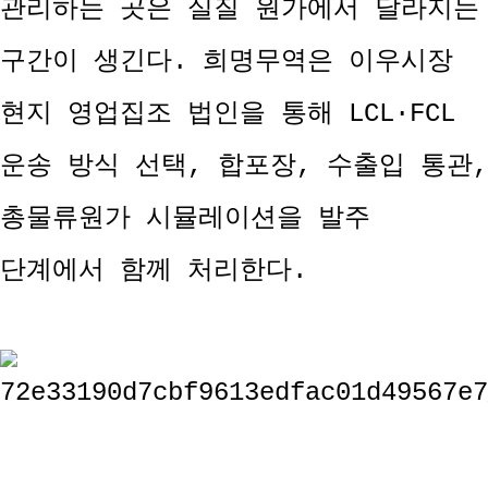
관리하는 곳은 실질 원가에서 달라지는
구간이 생긴다. 희명무역은 이우시장
현지 영업집조 법인을 통해 LCL·FCL
운송 방식 선택, 합포장, 수출입 통관,
총물류원가 시뮬레이션을 발주
단계에서 함께 처리한다.