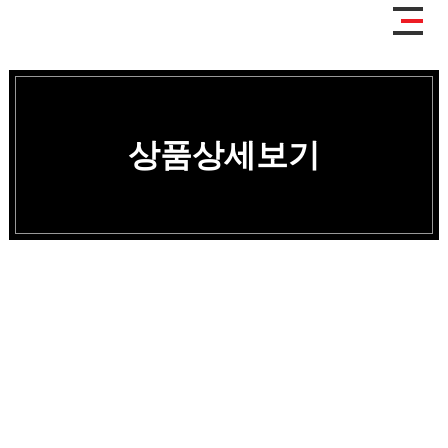
상품상세보기