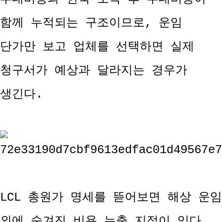
함께 누적되는 구조이므로, 운임
단가만 보고 업체를 선택하면 실제
청구서가 예상과 달라지는 경우가
생긴다.
LCL 총원가 명세를 뜯어보면 해상 운임
외에 숨겨진 비용 누출 지점이 있다.