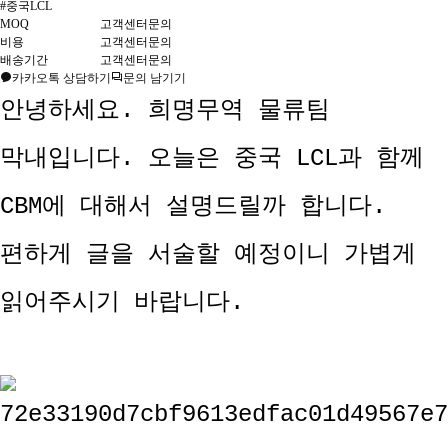
#중국LCL
MOQ
고객센터문의
비용
고객센터문의
배송기간
고객센터문의
카카오톡 상담하기
문의 남기기
안녕하세요. 희명무역 물류팀
막내입니다. 오늘은 중국 LCL과 함께
CBM에 대해서 설명드릴까 합니다.
편하게 글을 서술할 예정이니 가볍게
읽어주시기 바랍니다.