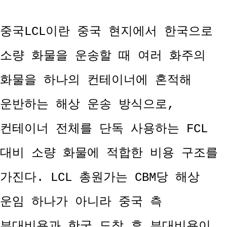
중국LCL이란 중국 현지에서 한국으로
소량 화물을 운송할 때 여러 화주의
화물을 하나의 컨테이너에 혼적해
운반하는 해상 운송 방식으로,
컨테이너 전체를 단독 사용하는 FCL
대비 소량 화물에 적합한 비용 구조를
가진다. LCL 총원가는 CBM당 해상
운임 하나가 아니라 중국 측
부대비용과 한국 도착 후 부대비용이