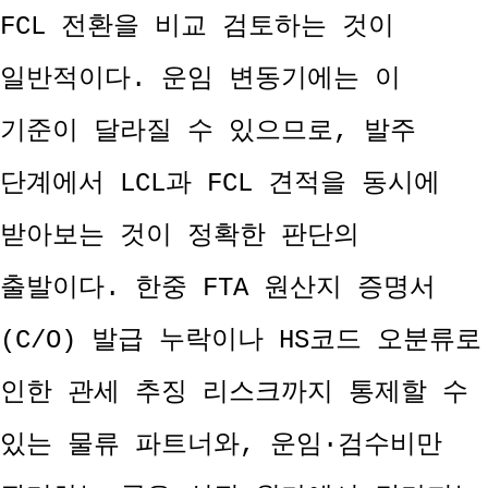
FCL 전환을 비교 검토하는 것이
일반적이다. 운임 변동기에는 이
기준이 달라질 수 있으므로, 발주
단계에서 LCL과 FCL 견적을 동시에
받아보는 것이 정확한 판단의
출발이다. 한중 FTA 원산지 증명서
(C/O) 발급 누락이나 HS코드 오분류로
인한 관세 추징 리스크까지 통제할 수
있는 물류 파트너와, 운임·검수비만