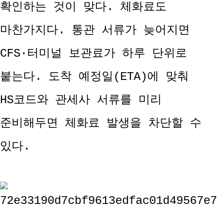
확인하는 것이 맞다. 체화료도
마찬가지다. 통관 서류가 늦어지면
CFS·터미널 보관료가 하루 단위로
붙는다. 도착 예정일(ETA)에 맞춰
HS코드와 관세사 서류를 미리
준비해두면 체화료 발생을 차단할 수
있다.