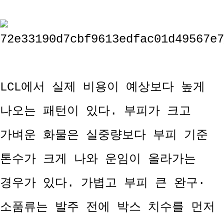
LCL에서 실제 비용이 예상보다 높게
나오는 패턴이 있다. 부피가 크고
가벼운 화물은 실중량보다 부피 기준
톤수가 크게 나와 운임이 올라가는
경우가 있다. 가볍고 부피 큰 완구·
소품류는 발주 전에 박스 치수를 먼저