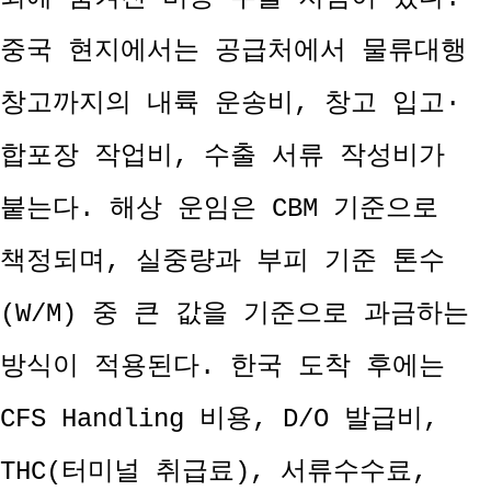
중국 현지에서는 공급처에서 물류대행
창고까지의 내륙 운송비, 창고 입고·
합포장 작업비, 수출 서류 작성비가
붙는다. 해상 운임은 CBM 기준으로
책정되며, 실중량과 부피 기준 톤수
(W/M) 중 큰 값을 기준으로 과금하는
방식이 적용된다. 한국 도착 후에는
CFS Handling 비용, D/O 발급비,
THC(터미널 취급료), 서류수수료,