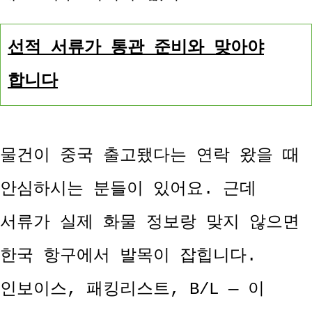
선적 서류가 통관 준비와 맞아야
합니다
물건이 중국 출고됐다는 연락 왔을 때
안심하시는 분들이 있어요. 근데
서류가 실제 화물 정보랑 맞지 않으면
한국 항구에서 발목이 잡힙니다.
인보이스, 패킹리스트, B/L — 이