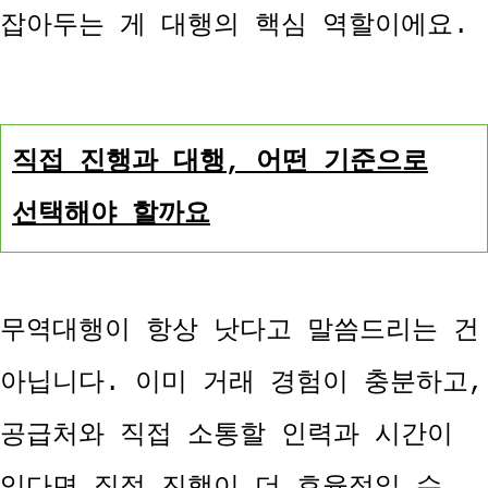
잡아두는 게 대행의 핵심 역할이에요.
직접 진행과 대행, 어떤 기준으로
선택해야 할까요
무역대행이 항상 낫다고 말씀드리는 건
아닙니다. 이미 거래 경험이 충분하고,
공급처와 직접 소통할 인력과 시간이
있다면 직접 진행이 더 효율적일 수