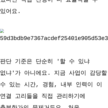
있어요.
판단 기준은 단순히 '할 수 있냐
없냐'가 아니에요. 지금 사업이 감당할
수 있는 시간, 경험, 내부 인력이 이
연결 고리들을 직접 관리하기에
충분한가의 문제거든요. 처음