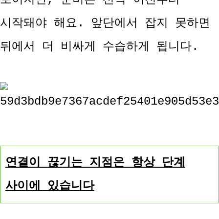
시작돼야 해요. 앞단에서 잡지 못하면
뒤에서 더 비싸게 수습하게 됩니다.
연결이 끊기는 지점은 항상 단계
사이에 있습니다