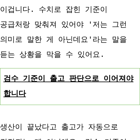
이겁니다. 수치로 잡힌 기준이
공급처랑 맞춰져 있어야 '저는 그런
의미로 말한 게 아닌데요'라는 말을
듣는 상황을 막을 수 있어요.
검수 기준이 출고 판단으로 이어져야
합니다
생산이 끝났다고 출고가 자동으로