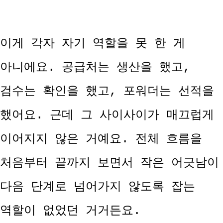
이게 각자 자기 역할을 못 한 게
아니에요. 공급처는 생산을 했고,
검수는 확인을 했고, 포워더는 선적을
했어요. 근데 그 사이사이가 매끄럽게
이어지지 않은 거예요. 전체 흐름을
처음부터 끝까지 보면서 작은 어긋남이
다음 단계로 넘어가지 않도록 잡는
역할이 없었던 거거든요.