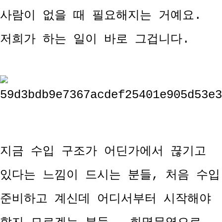
사람이 없을 때 필요해지는 거예요.
저희가 하는 일이 바로 그겁니다.
지금 수입 구조가 어딘가에서 끊기고
있다는 느낌이 드시는 분들, 처음 수입
준비하고 계신데 어디서부터 시작해야