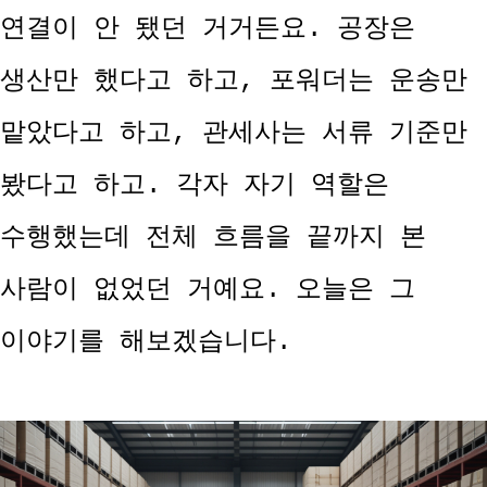
연결이 안 됐던 거거든요. 공장은
생산만 했다고 하고, 포워더는 운송만
맡았다고 하고, 관세사는 서류 기준만
봤다고 하고. 각자 자기 역할은
수행했는데 전체 흐름을 끝까지 본
사람이 없었던 거예요. 오늘은 그
이야기를 해보겠습니다.