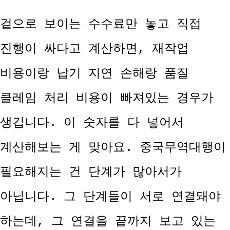
겉으로 보이는 수수료만 놓고 직접
진행이 싸다고 계산하면, 재작업
비용이랑 납기 지연 손해랑 품질
클레임 처리 비용이 빠져있는 경우가
생깁니다. 이 숫자를 다 넣어서
계산해보는 게 맞아요.
중국무역대행이
필요해지는 건 단계가 많아서가
아닙니다. 그 단계들이 서로 연결돼야
하는데, 그 연결을 끝까지 보고 있는