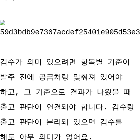
검수가 의미 있으려면 항목별 기준이
발주 전에 공급처랑 맞춰져 있어야
하고, 그 기준으로 결과가 나왔을 때
출고 판단이 연결돼야 합니다. 검수랑
출고 판단이 분리돼 있으면 검수를
해도 아무 의미가 없어요.