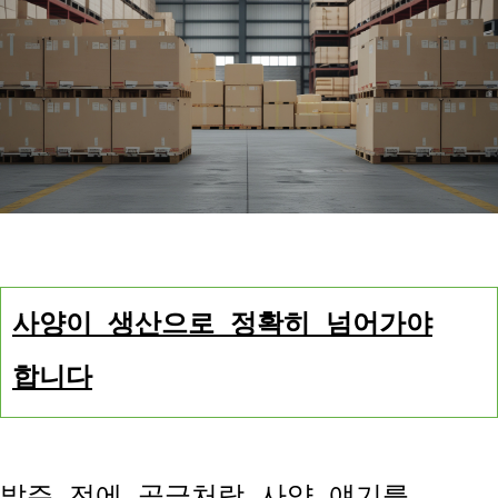
사양이 생산으로 정확히 넘어가야
합니다
발주 전에 공급처랑 사양 얘기를