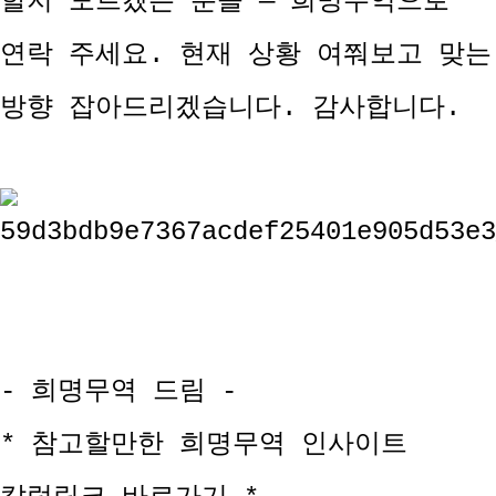
할지 모르겠는 분들 — 희명무역으로
연락 주세요. 현재 상황 여쭤보고 맞는
방향 잡아드리겠습니다. 감사합니다.
- 희명무역 드림 -
* 참고할만한 희명무역 인사이트