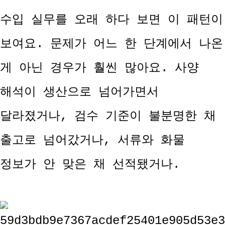
수입 실무를 오래 하다 보면 이 패턴이
보여요. 문제가 어느 한 단계에서 나온
게 아닌 경우가 훨씬 많아요. 사양
해석이 생산으로 넘어가면서
달라졌거나, 검수 기준이 불분명한 채
출고로 넘어갔거나, 서류와 화물
정보가 안 맞은 채 선적됐거나.