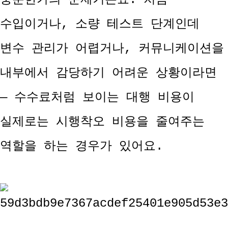
수입이거나, 소량 테스트 단계인데
변수 관리가 어렵거나, 커뮤니케이션을
내부에서 감당하기 어려운 상황이라면
— 수수료처럼 보이는 대행 비용이
실제로는 시행착오 비용을 줄여주는
역할을 하는 경우가 있어요.