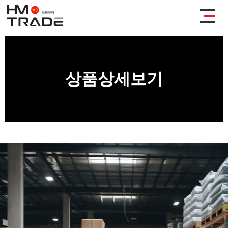
상품상세보기