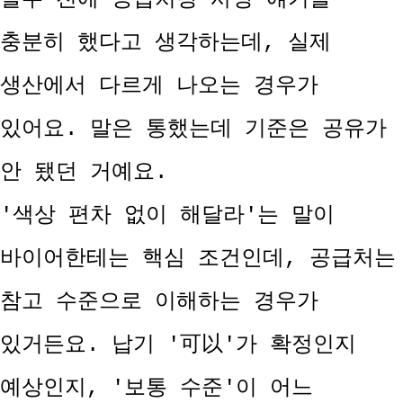
충분히 했다고 생각하는데, 실제
생산에서 다르게 나오는 경우가
있어요. 말은 통했는데 기준은 공유가
안 됐던 거예요.
'색상 편차 없이 해달라'는 말이
바이어한테는 핵심 조건인데, 공급처는
참고 수준으로 이해하는 경우가
있거든요. 납기 '可以'가 확정인지
예상인지, '보통 수준'이 어느