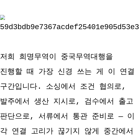
저희 희명무역이 중국무역대행을
진행할 때 가장 신경 쓰는 게 이 연결
구간입니다. 소싱에서 조건 협의로,
발주에서 생산 지시로, 검수에서 출고
판단으로, 서류에서 통관 준비로 — 이
각 연결 고리가 끊기지 않게 중간에서