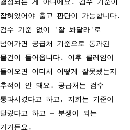
결정되는 게 아니에요. 검수 기준이
잡혀있어야 출고 판단이 가능합니다.
검수 기준 없이 '잘 봐달라'로
넘어가면 공급처 기준으로 통과된
물건이 들어옵니다. 이후 클레임이
들어오면 어디서 어떻게 잘못됐는지
추적이 안 돼요. 공급처는 검수
통과시켰다고 하고, 저희는 기준이
달랐다고 하고 — 분쟁이 되는
거거든요.