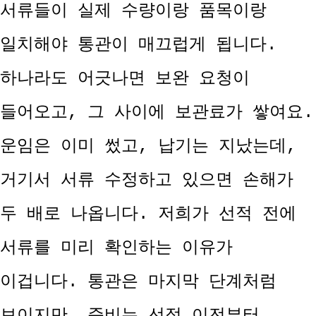
서류들이 실제 수량이랑 품목이랑
일치해야 통관이 매끄럽게 됩니다.
하나라도 어긋나면 보완 요청이
들어오고, 그 사이에 보관료가 쌓여요.
운임은 이미 썼고, 납기는 지났는데,
거기서 서류 수정하고 있으면 손해가
두 배로 나옵니다.
저희가 선적 전에
서류를 미리 확인하는 이유가
이겁니다. 통관은 마지막 단계처럼
보이지만, 준비는 선적 이전부터