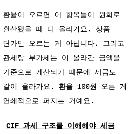
환율이 오르면 이 항목들이 원화로
환산됐을 때 다 올라가요. 상품
단가만 오르는 게 아닙니다. 그리고
관세랑 부가세는 이 올라간 금액을
기준으로 계산되기 때문에 세금도
같이 올라가요. 환율 100원 오른 게
연쇄적으로 퍼지는 거예요.
CIF 과세 구조를 이해해야 세금