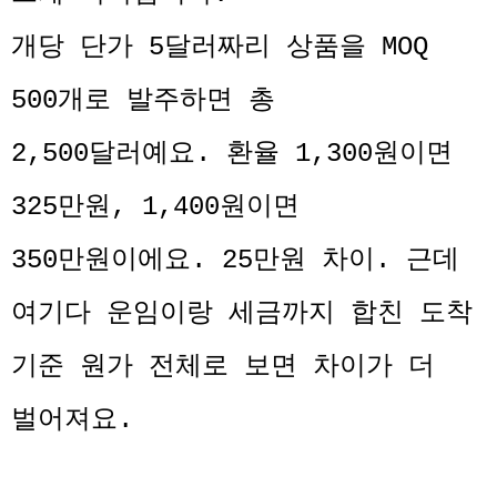
개당 단가 5달러짜리 상품을 MOQ
500개로 발주하면 총
2,500달러예요. 환율 1,300원이면
325만원, 1,400원이면
350만원이에요. 25만원 차이. 근데
여기다 운임이랑 세금까지 합친 도착
기준 원가 전체로 보면 차이가 더
벌어져요.