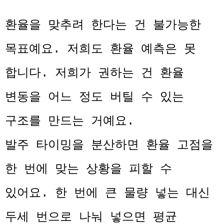
환율을 맞추려 한다는 건 불가능한
목표예요. 저희도 환율 예측은 못
합니다. 저희가 권하는 건 환율
변동을 어느 정도 버틸 수 있는
구조를 만드는 거예요.
발주 타이밍을 분산하면 환율 고점을
한 번에 맞는 상황을 피할 수
있어요. 한 번에 큰 물량 넣는 대신
두세 번으로 나눠 넣으면 평균