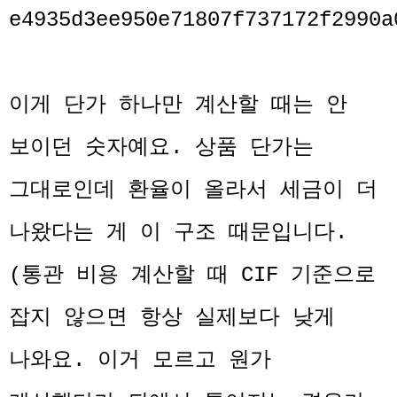
이게 단가 하나만 계산할 때는 안
보이던 숫자예요. 상품 단가는
그대로인데 환율이 올라서 세금이 더
나왔다는 게 이 구조 때문입니다.
(통관 비용 계산할 때 CIF 기준으로
잡지 않으면 항상 실제보다 낮게
나와요. 이거 모르고 원가