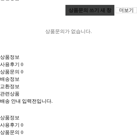
상품문의 쓰기
새 창
더보기
상품문의가 없습니다.
상품정보
사용후기
0
상품문의
0
배송정보
교환정보
관련상품
배송 안내 입력전입니다.
상품정보
사용후기
0
상품문의
0