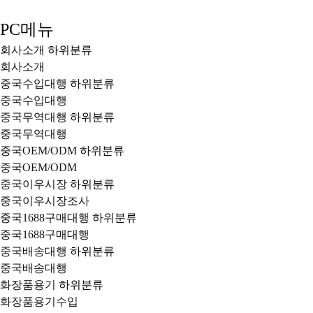
PC메뉴
회사소개
하위분류
회사소개
중국수입대행
하위분류
중국수입대행
중국무역대행
하위분류
중국무역대행
중국OEM/ODM
하위분류
중국OEM/ODM
중국이우시장
하위분류
중국이우시장조사
중국1688구매대행
하위분류
중국1688구매대행
중국배송대행
하위분류
중국배송대행
화장품용기
하위분류
화장품용기수입