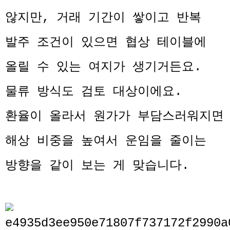
않지만, 거래 기간이 쌓이고 반복
발주 조건이 있으면 협상 테이블에
올릴 수 있는 여지가 생기거든요.
물류 방식도 검토 대상이에요.
환율이 올라서 원가가 부담스러워지면
해상 비중을 높여서 운임을 줄이는
방향을 같이 보는 게 맞습니다.