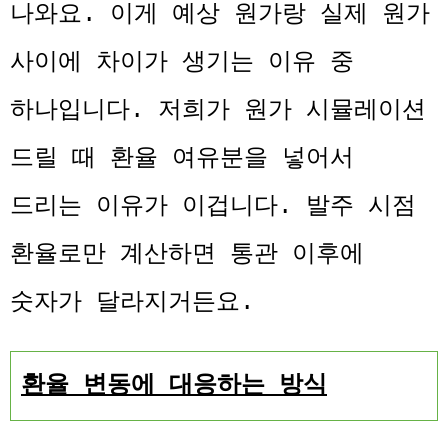
나와요. 이게 예상 원가랑 실제 원가
사이에 차이가 생기는 이유 중
하나입니다. 저희가 원가 시뮬레이션
드릴 때 환율 여유분을 넣어서
드리는 이유가 이겁니다. 발주 시점
환율로만 계산하면 통관 이후에
숫자가 달라지거든요.
환율 변동에 대응하는 방식