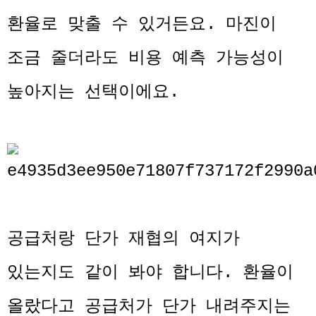
환율로 맞출 수 있거든요. 마진이
조금 줄더라도 비용 예측 가능성이
높아지는 선택이에요.
공급처랑 단가 재협의 여지가
있는지도 같이 봐야 합니다. 환율이
올랐다고 공급처가 단가 내려주지는