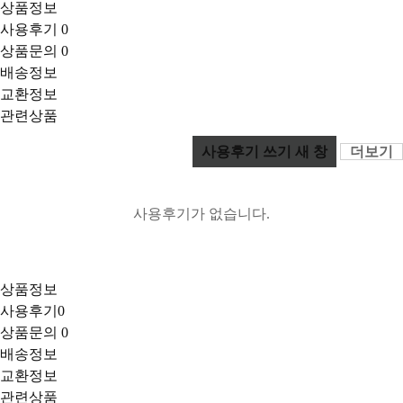
상품정보
사용후기
0
상품문의
0
배송정보
교환정보
관련상품
사용후기 쓰기
새 창
더보기
사용후기가 없습니다.
상품정보
사용후기
0
상품문의
0
배송정보
교환정보
관련상품