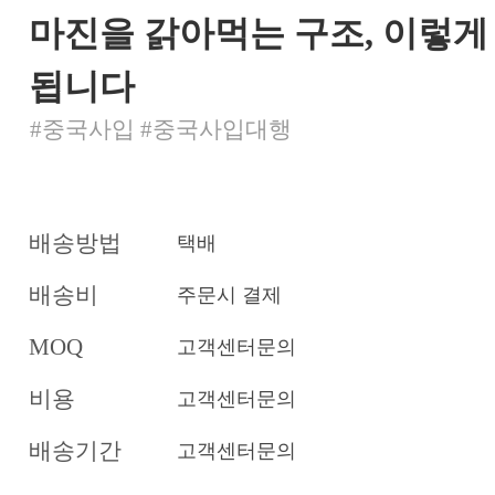
마진을 갉아먹는 구조, 이렇게
됩니다
#중국사입 #중국사입대행
배송방법
택배
배송비
주문시 결제
MOQ
고객센터문의
비용
고객센터문의
배송기간
고객센터문의