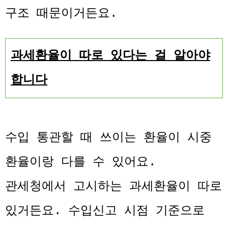
구조 때문이거든요.
과세환율이 따로 있다는 걸 알아야
합니다
수입 통관할 때 쓰이는 환율이 시중
환율이랑 다를 수 있어요.
관세청에서 고시하는 과세환율이 따로
있거든요. 수입신고 시점 기준으로