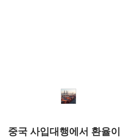
중국 사입대행에서 환율이