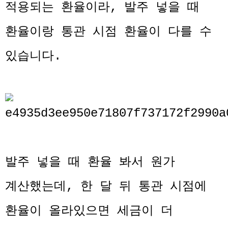
적용되는 환율이라, 발주 넣을 때
환율이랑 통관 시점 환율이 다를 수
있습니다.
발주 넣을 때 환율 봐서 원가
계산했는데, 한 달 뒤 통관 시점에
환율이 올라있으면 세금이 더