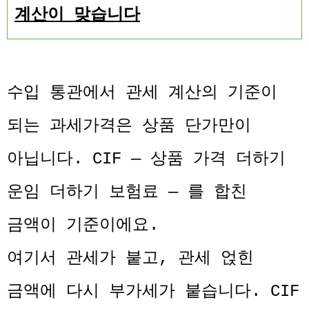
계산이 맞습니다
수입 통관에서 관세 계산의 기준이
되는 과세가격은 상품 단가만이
아닙니다. CIF — 상품 가격 더하기
운임 더하기 보험료 — 를 합친
금액이 기준이에요.
여기서 관세가 붙고, 관세 얹힌
금액에 다시 부가세가 붙습니다. CIF