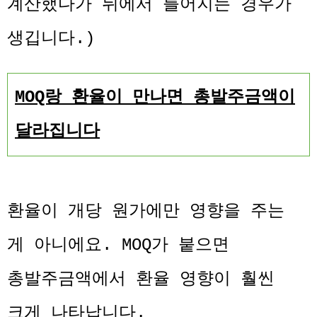
계산했다가 뒤에서 틀어지는 경우가
생깁니다.)
MOQ랑 환율이 만나면 총발주금액이
달라집니다
환율이 개당 원가에만 영향을 주는
게 아니에요. MOQ가 붙으면
총발주금액에서 환율 영향이 훨씬
크게 나타납니다.