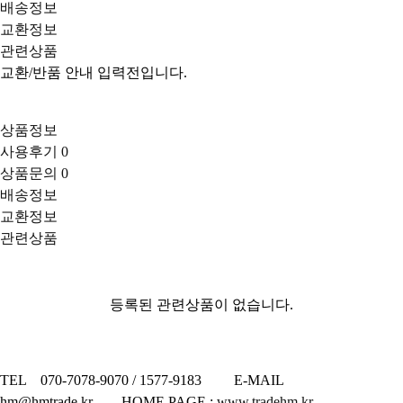
배송정보
교환정보
관련상품
교환/반품 안내 입력전입니다.
상품정보
사용후기
0
상품문의
0
배송정보
교환정보
관련상품
등록된 관련상품이 없습니다.
TEL 070-7078-9070 / 1577-9183 E-MAIL
hm@hmtrade.kr HOME PAGE :
www.tradehm.kr