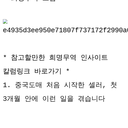
* 참고할만한 희명무역 인사이트
칼럼링크 바로가기 *
1.
중국도매 처음 시작한 셀러, 첫
3개월 안에 이런 일을 겪습니다