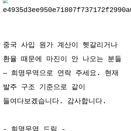
중국 사입 원가 계산이 헷갈리거나
환율 때문에 마진이 안 나오는 분들
— 희명무역으로 연락 주세요. 현재
발주 구조 기준으로 같이
들여다보겠습니다. 감사합니다.
- 희명무역 드림 -