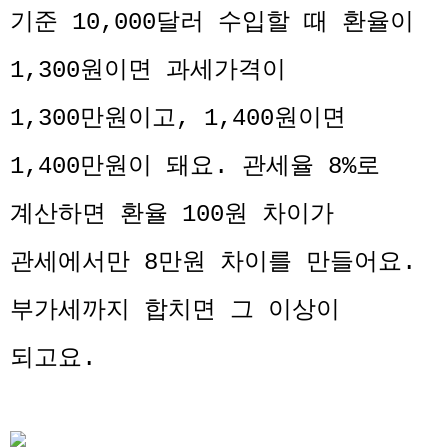
기준 10,000달러 수입할 때 환율이
1,300원이면 과세가격이
1,300만원이고, 1,400원이면
1,400만원이 돼요. 관세율 8%로
계산하면 환율 100원 차이가
관세에서만 8만원 차이를 만들어요.
부가세까지 합치면 그 이상이
되고요.