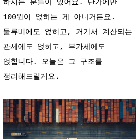
하시는 분들이 있어요. 단가에만
100원이 얹히는 게 아니거든요.
물류비에도 얹히고, 거기서 계산되는
관세에도 얹히고, 부가세에도
얹힙니다. 오늘은 그 구조를
정리해드릴게요.