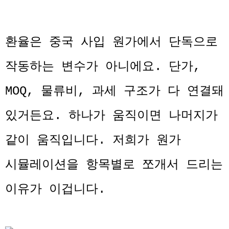
환율은 중국 사입 원가에서 단독으로
작동하는 변수가 아니에요. 단가,
MOQ, 물류비, 과세 구조가 다 연결돼
있거든요. 하나가 움직이면 나머지가
같이 움직입니다. 저희가 원가
시뮬레이션을 항목별로 쪼개서 드리는
이유가 이겁니다.