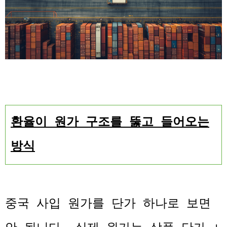
환율이 원가 구조를 뚫고 들어오는
방식
중국 사입 원가를 단가 하나로 보면