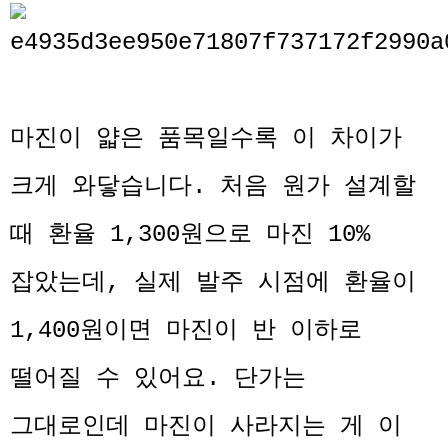
마진이 얇은 품목일수록 이 차이가
크게 와닿습니다. 처음 원가 설계할
때 환율 1,300원으로 마진 10%
잡았는데, 실제 발주 시점에 환율이
1,400원이면 마진이 반 이하로
떨어질 수 있어요. 단가는
그대로인데 마진이 사라지는 게 이