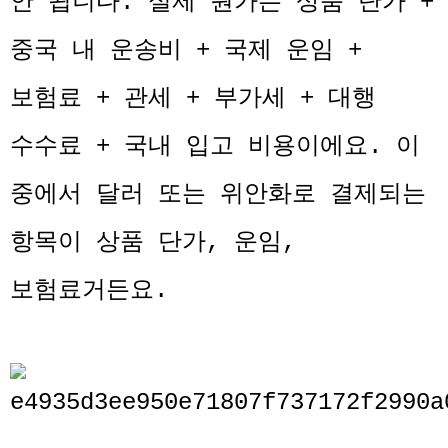
안 됩니다. 실제 원가는 상품 단가 +
중국 내 운송비 + 국제 운임 +
보험료 + 관세 + 부가세 + 대행
수수료 + 국내 입고 비용이에요. 이
중에서 달러 또는 위안화로 결제되는
항목이 상품 단가, 운임,
보험료거든요.