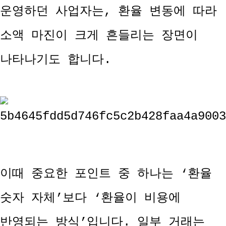
운영하던 사업자는, 환율 변동에 따라
소액 마진이 크게 흔들리는 장면이
나타나기도 합니다.
이때 중요한 포인트 중 하나는 ‘환율
숫자 자체’보다 ‘환율이 비용에
반영되는 방식’입니다. 일부 거래는