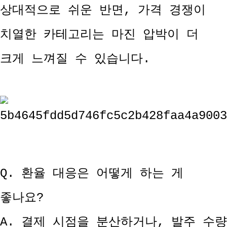
상대적으로 쉬운 반면, 가격 경쟁이
치열한 카테고리는 마진 압박이 더
크게 느껴질 수 있습니다.
Q. 환율 대응은 어떻게 하는 게
좋나요?
A. 결제 시점을 분산하거나, 발주 수량