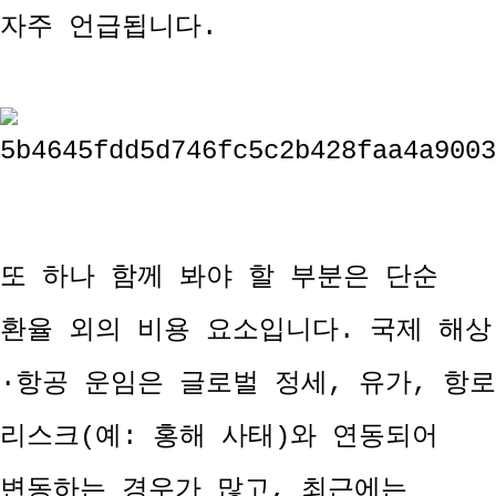
자주 언급됩니다.
또 하나 함께 봐야 할 부분은 단순
환율 외의 비용 요소입니다. 국제 해상
·항공 운임은 글로벌 정세, 유가, 항로
리스크(예: 홍해 사태)와 연동되어
변동하는 경우가 많고, 최근에는