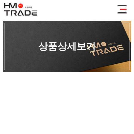
상품상세보기