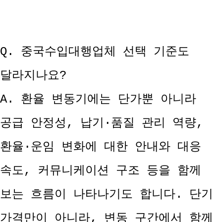
Q. 중국수입대행업체 선택 기준도
달라지나요?
A. 환율 변동기에는 단가뿐 아니라
공급 안정성, 납기·품질 관리 역량,
환율·운임 변화에 대한 안내와 대응
속도, 커뮤니케이션 구조 등을 함께
보는 흐름이 나타나기도 합니다. 단기
가격만이 아니라, 변동 구간에서 함께