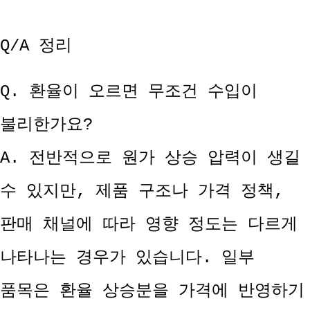
Q/A 정리
Q. 환율이 오르면 무조건 수입이
불리한가요?
A. 전반적으로 원가 상승 압력이 생길
수 있지만, 제품 구조나 가격 정책,
판매 채널에 따라 영향 정도는 다르게
나타나는 경우가 있습니다. 일부
품목은 환율 상승분을 가격에 반영하기