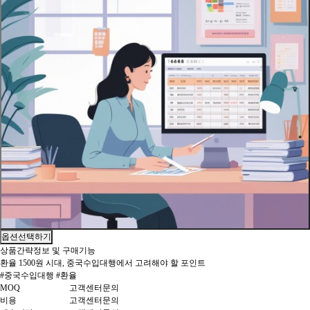
옵션선택하기
상품간략정보 및 구매기능
환율 1500원 시대, 중국수입대행에서 고려해야 할 포인트
#중국수입대행 #환율
MOQ
고객센터문의
비용
고객센터문의