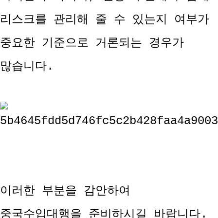
리스크를 관리해 줄 수 있는지 여부가
중요한 기준으로 거론되는 경우가
많습니다.
이러한 부분을 감안하여
중국수입대행을 준비하시길 바랍니다.