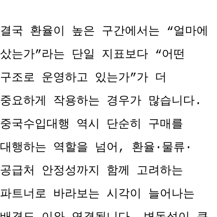
결국 환율이 높은 구간에서는 “얼마에
샀는가”라는 단일 지표보다 “어떤
구조로 운영하고 있는가”가 더
중요하게 작용하는 경우가 많습니다.
중국수입대행 역시 단순히 구매를
대행하는 역할을 넘어, 환율·물류·
공급처 안정성까지 함께 고려하는
파트너로 바라보는 시각이 늘어나는