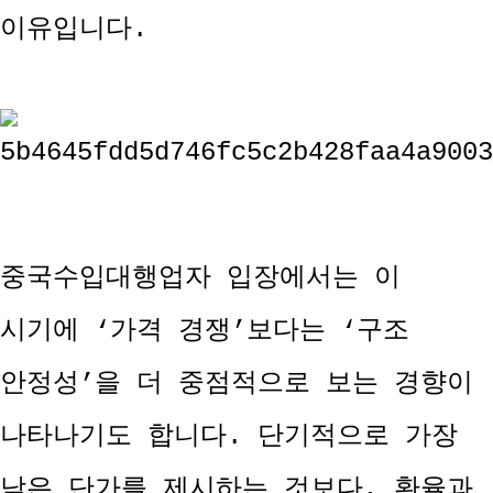
이유입니다.
중국수입대행업자 입장에서는 이
시기에 ‘가격 경쟁’보다는 ‘구조
안정성’을 더 중점적으로 보는 경향이
나타나기도 합니다. 단기적으로 가장
낮은 단가를 제시하는 것보다, 환율과