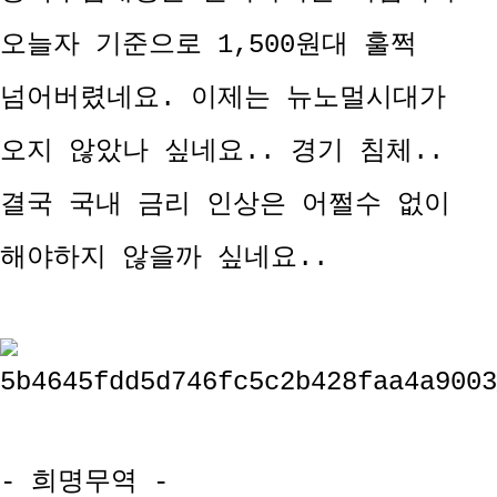
오늘자 기준으로 1,500원대 훌쩍
넘어버렸네요. 이제는 뉴노멀시대가
오지 않았나 싶네요.. 경기 침체..
결국 국내 금리 인상은 어쩔수 없이
해야하지 않을까 싶네요..
- 희명무역 -