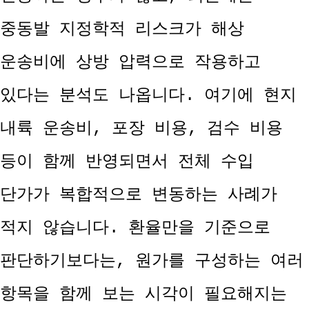
중동발 지정학적 리스크가 해상
운송비에 상방 압력으로 작용하고
있다는 분석도 나옵니다. 여기에 현지
내륙 운송비, 포장 비용, 검수 비용
등이 함께 반영되면서 전체 수입
단가가 복합적으로 변동하는 사례가
적지 않습니다. 환율만을 기준으로
판단하기보다는, 원가를 구성하는 여러
항목을 함께 보는 시각이 필요해지는