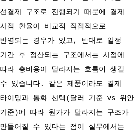
선결제 구조로 진행되기 때문에 결제
시점 환율이 비교적 직접적으로
반영되는 경우가 있고, 반대로 일정
기간 후 정산되는 구조에서는 시점에
따라 총비용이 달라지는 흐름이 생길
수 있습니다. 같은 제품이라도 결제
타이밍과 통화 선택(달러 기준 vs 위안
기준)에 따라 원가가 달라지는 구조가
만들어질 수 있다는 점이 실무에서는