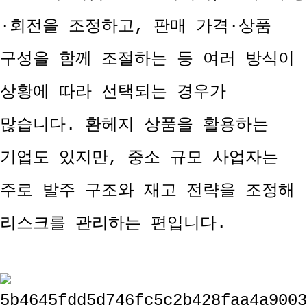
·회전을 조정하고, 판매 가격·상품
구성을 함께 조절하는 등 여러 방식이
상황에 따라 선택되는 경우가
많습니다. 환헤지 상품을 활용하는
기업도 있지만, 중소 규모 사업자는
주로 발주 구조와 재고 전략을 조정해
리스크를 관리하는 편입니다.