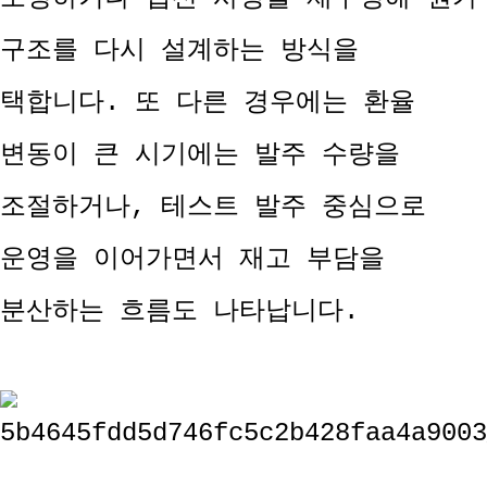
구조를 다시 설계하는 방식을
택합니다. 또 다른 경우에는 환율
변동이 큰 시기에는 발주 수량을
조절하거나, 테스트 발주 중심으로
운영을 이어가면서 재고 부담을
분산하는 흐름도 나타납니다.