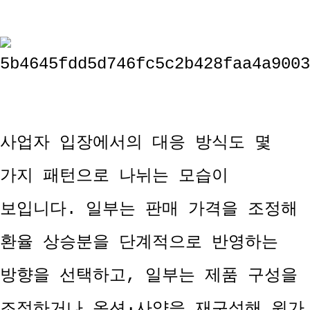
사업자 입장에서의 대응 방식도 몇
가지 패턴으로 나뉘는 모습이
보입니다. 일부는 판매 가격을 조정해
환율 상승분을 단계적으로 반영하는
방향을 선택하고, 일부는 제품 구성을
조정하거나 옵션·사양을 재구성해 원가