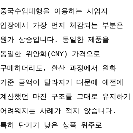
중국수입대행을 이용하는 사업자
입장에서 가장 먼저 체감되는 부분은
원가 상승입니다. 동일한 제품을
동일한 위안화(CNY) 가격으로
구매하더라도, 환산 과정에서 원화
기준 금액이 달라지기 때문에 예전에
계산했던 마진 구조를 그대로 유지하기
어려워지는 사례가 적지 않습니다.
특히 단가가 낮은 상품 위주로