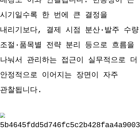
배경도 이와 연결됩니다. 변동성이 큰
시기일수록 한 번에 큰 결정을
내리기보다, 결제 시점 분산·발주 수량
조절·품목별 전략 분리 등으로 흐름을
나눠서 관리하는 접근이 실무적으로 더
안정적으로 이어지는 장면이 자주
관찰됩니다.