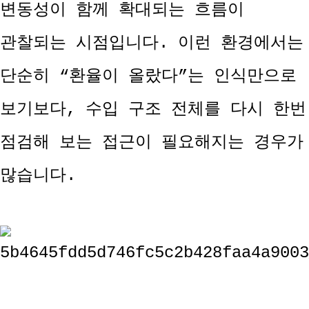
변동성이 함께 확대되는 흐름이
관찰되는 시점입니다. 이런 환경에서는
단순히 “환율이 올랐다”는 인식만으로
보기보다, 수입 구조 전체를 다시 한번
점검해 보는 접근이 필요해지는 경우가
많습니다.