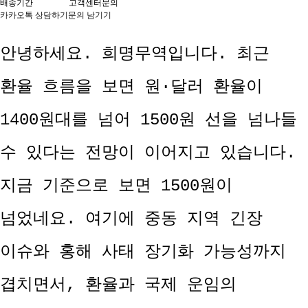
배송기간
고객센터문의
카카오톡 상담하기
문의 남기기
안녕하세요. 희명무역입니다. 최근
환율 흐름을 보면 원·달러 환율이
1400원대를 넘어 1500원 선을 넘나들
수 있다는 전망이 이어지고 있습니다.
지금 기준으로 보면 1500원이
넘었네요. 여기에 중동 지역 긴장
이슈와 홍해 사태 장기화 가능성까지
겹치면서, 환율과 국제 운임의