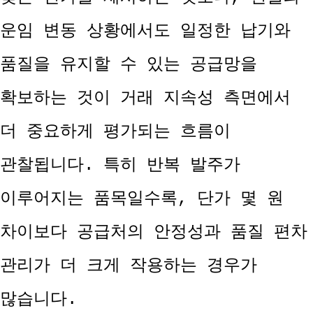
운임 변동 상황에서도 일정한 납기와
품질을 유지할 수 있는 공급망을
확보하는 것이 거래 지속성 측면에서
더 중요하게 평가되는 흐름이
관찰됩니다. 특히 반복 발주가
이루어지는 품목일수록, 단가 몇 원
차이보다 공급처의 안정성과 품질 편차
관리가 더 크게 작용하는 경우가
많습니다.