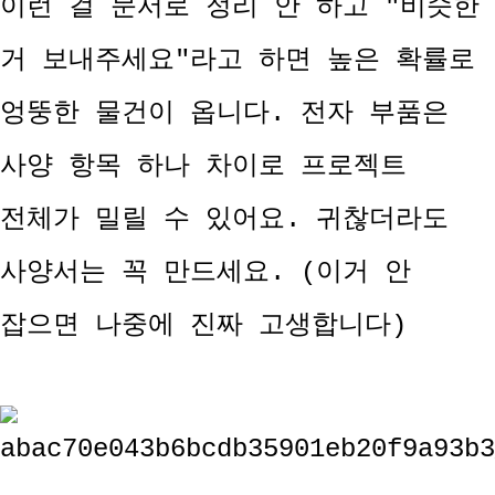
이런 걸 문서로 정리 안 하고 "비슷한
거 보내주세요"라고 하면 높은 확률로
엉뚱한 물건이 옵니다. 전자 부품은
사양 항목 하나 차이로 프로젝트
전체가 밀릴 수 있어요. 귀찮더라도
사양서는 꼭 만드세요. (이거 안
잡으면 나중에 진짜 고생합니다)