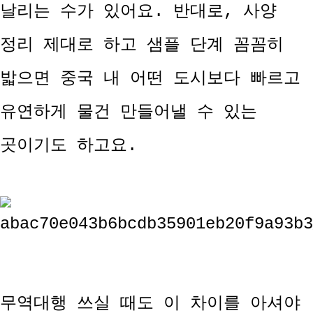
날리는 수가 있어요. 반대로, 사양
정리 제대로 하고 샘플 단계 꼼꼼히
밟으면 중국 내 어떤 도시보다 빠르고
유연하게 물건 만들어낼 수 있는
곳이기도 하고요.
무역대행 쓰실 때도 이 차이를 아셔야