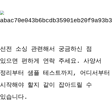
선전 소싱 관련해서 궁금하신 점
있으면 편하게 연락 주세요. 사양서
정리부터 샘플 테스트까지, 어디서부터
시작해야 할지 같이 잡아드릴 수
있습니다.