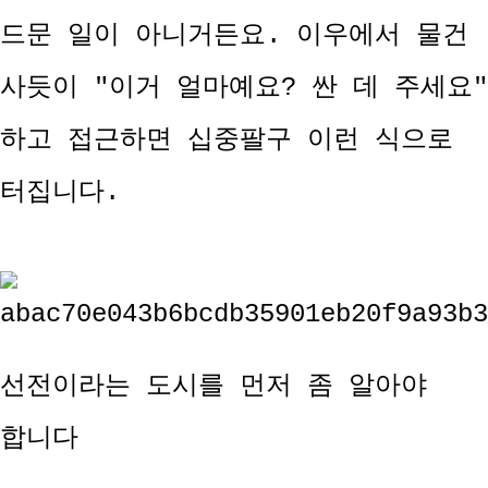
드문 일이 아니거든요. 이우에서 물건
사듯이 "이거 얼마예요? 싼 데 주세요"
하고 접근하면 십중팔구 이런 식으로
터집니다.
선전이라는 도시를 먼저 좀 알아야
합니다