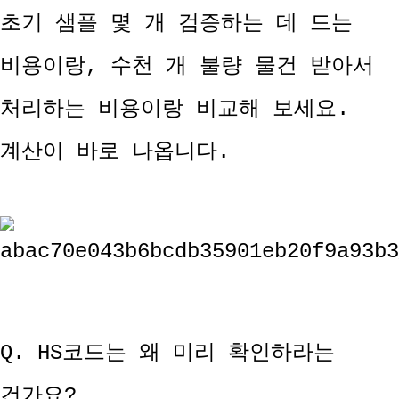
초기 샘플 몇 개 검증하는 데 드는
비용이랑, 수천 개 불량 물건 받아서
처리하는 비용이랑 비교해 보세요.
계산이 바로 나옵니다.
Q. HS코드는 왜 미리 확인하라는
건가요?