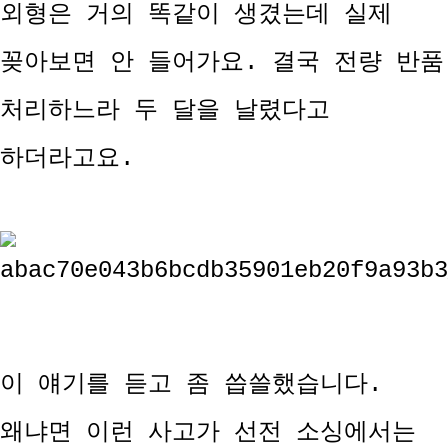
외형은 거의 똑같이 생겼는데 실제
꽂아보면 안 들어가요. 결국 전량 반품
처리하느라 두 달을 날렸다고
하더라고요.
이 얘기를 듣고 좀 씁쓸했습니다.
왜냐면 이런 사고가 선전 소싱에서는