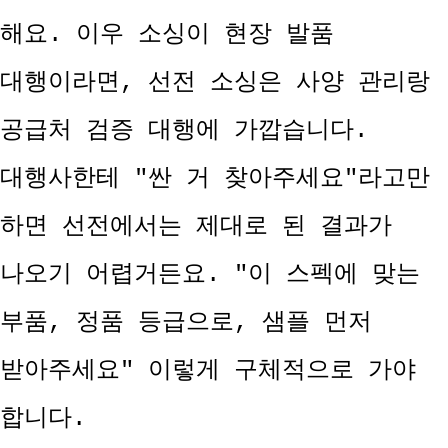
해요. 이우 소싱이 현장 발품
대행이라면, 선전 소싱은 사양 관리랑
공급처 검증 대행에 가깝습니다.
대행사한테 "싼 거 찾아주세요"라고만
하면 선전에서는 제대로 된 결과가
나오기 어렵거든요. "이 스펙에 맞는
부품, 정품 등급으로, 샘플 먼저
받아주세요" 이렇게 구체적으로 가야
합니다.