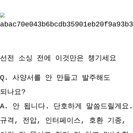
선전 소싱 전에 이것만은 챙기세요
Q. 사양서를 안 만들고 발주해도
되나요?
A. 안 됩니다. 단호하게 말씀드릴게요.
규격, 전압, 인터페이스, 호환 기종,