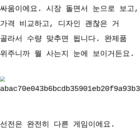
싸움이에요. 시장 돌면서 눈으로 보고,
가격 비교하고, 디자인 괜찮은 거
골라서 수량 맞추면 됩니다. 완제품
위주니까 뭘 사는지 눈에 보이거든요.
선전은 완전히 다른 게임이에요.