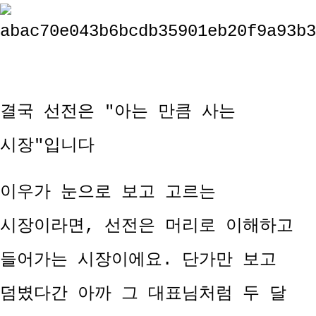
결국 선전은 "아는 만큼 사는
시장"입니다
이우가 눈으로 보고 고르는
시장이라면, 선전은 머리로 이해하고
들어가는 시장이에요. 단가만 보고
덤볐다간 아까 그 대표님처럼 두 달