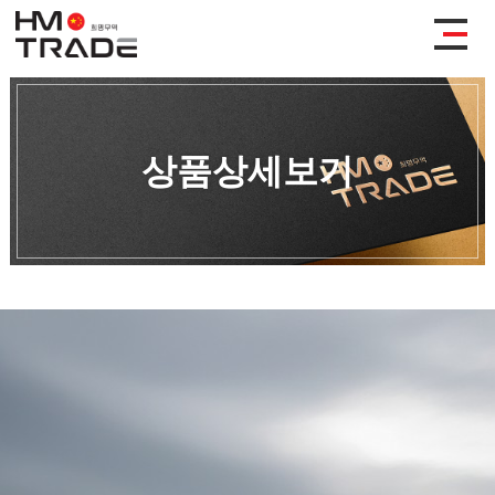
상품상세보기