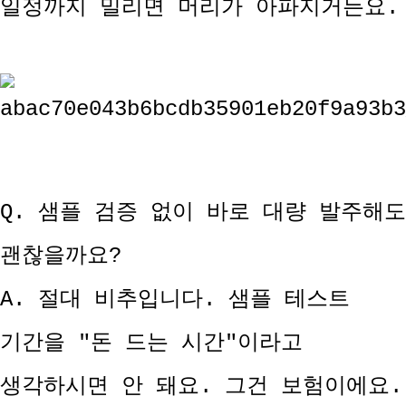
일정까지 밀리면 머리가 아파지거든요.
Q. 샘플 검증 없이 바로 대량 발주해도
괜찮을까요?
A. 절대 비추입니다. 샘플 테스트
기간을 "돈 드는 시간"이라고
생각하시면 안 돼요. 그건 보험이에요.