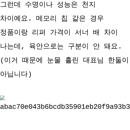
그런데 수명이나 성능은 천지
차이예요. 메모리 칩 같은 경우
정품이랑 리퍼 가격이 서너 배 차이
나는데, 육안으로는 구분이 안 돼요.
(이거 때문에 눈물 흘린 대표님 한둘이
아닙니다)