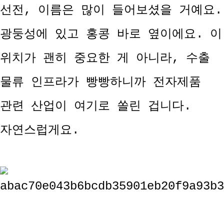
선전, 이름은 많이 들어보셨을 거예요.
광둥성에 있고 홍콩 바로 옆이에요. 이
위치가 괜히 중요한 게 아니라, 수출
물류 인프라가 빵빵하니까 전자제품
관련 산업이 여기로 쏠린 겁니다.
자연스럽게요.