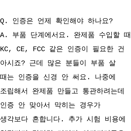
Q. 인증은 언제 확인해야 하나요?
A. 부품 단계에서요. 완제품 수입할 때
KC, CE, FCC 같은 인증이 필요한 건
아시죠? 근데 많은 분들이 부품 살
때는 인증을 신경 안 써요. 나중에
조립해서 완제품 만들고 통관하려는데
인증 안 맞아서 막히는 경우가
생각보다 흔합니다. 추가 시험 비용에