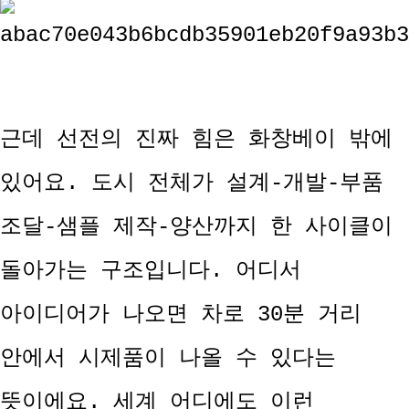
근데 선전의 진짜 힘은 화창베이 밖에
있어요. 도시 전체가 설계-개발-부품
조달-샘플 제작-양산까지 한 사이클이
돌아가는 구조입니다. 어디서
아이디어가 나오면 차로 30분 거리
안에서 시제품이 나올 수 있다는
뜻이에요. 세계 어디에도 이런