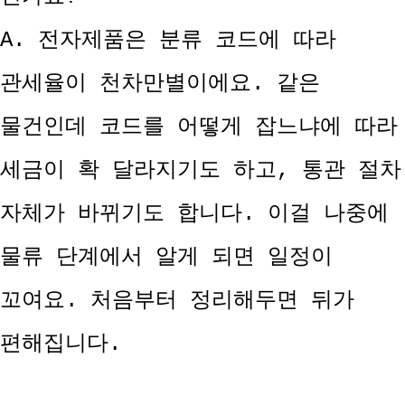
A. 전자제품은 분류 코드에 따라
관세율이 천차만별이에요. 같은
물건인데 코드를 어떻게 잡느냐에 따라
세금이 확 달라지기도 하고, 통관 절차
자체가 바뀌기도 합니다. 이걸 나중에
물류 단계에서 알게 되면 일정이
꼬여요. 처음부터 정리해두면 뒤가
편해집니다.