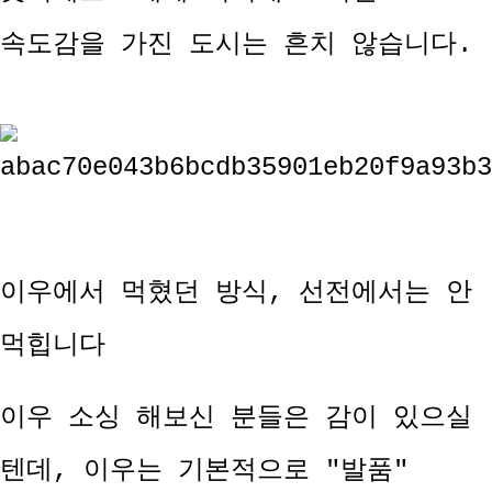
속도감을 가진 도시는 흔치 않습니다.
이우에서 먹혔던 방식, 선전에서는 안
먹힙니다
이우 소싱 해보신 분들은 감이 있으실
텐데, 이우는 기본적으로 "발품"