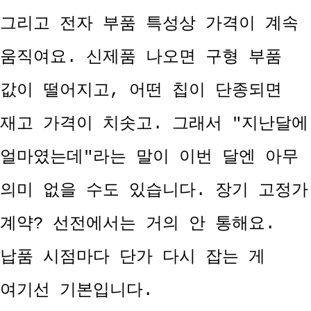
그리고 전자 부품 특성상 가격이 계속
움직여요. 신제품 나오면 구형 부품
값이 떨어지고, 어떤 칩이 단종되면
재고 가격이 치솟고. 그래서 "지난달에
얼마였는데"라는 말이 이번 달엔 아무
의미 없을 수도 있습니다. 장기 고정가
계약? 선전에서는 거의 안 통해요.
납품 시점마다 단가 다시 잡는 게
여기선 기본입니다.