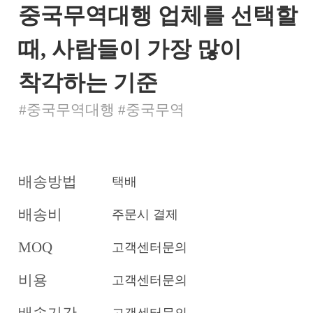
중국무역대행 업체를 선택할
때, 사람들이 가장 많이
착각하는 기준
#중국무역대행 #중국무역
배송방법
택배
배송비
주문시 결제
MOQ
고객센터문의
비용
고객센터문의
배송기간
고객센터문의