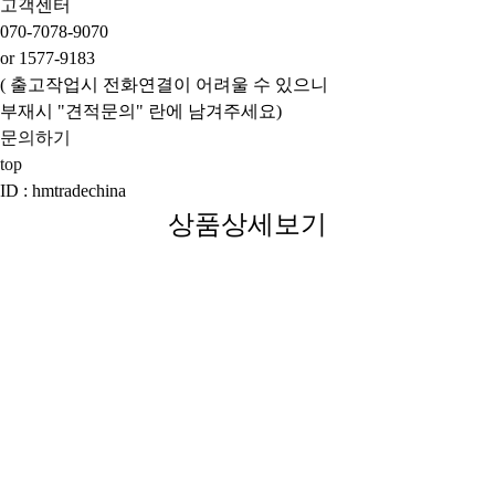
고객센터
070-7078-9070
or 1577-9183
( 출고작업시 전화연결이 어려울 수 있으니
부재시 "견적문의" 란에 남겨주세요)
문의하기
top
ID : hmtradechina
상품상세보기