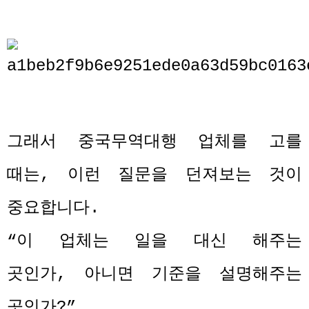
그래서 중국무역대행 업체를 고를
때는
,
이런 질문을 던져보는 것이
중요합니다
.
“
이 업체는 일을 대신 해주는
곳인가
,
아니면 기준을 설명해주는
곳인가
?”