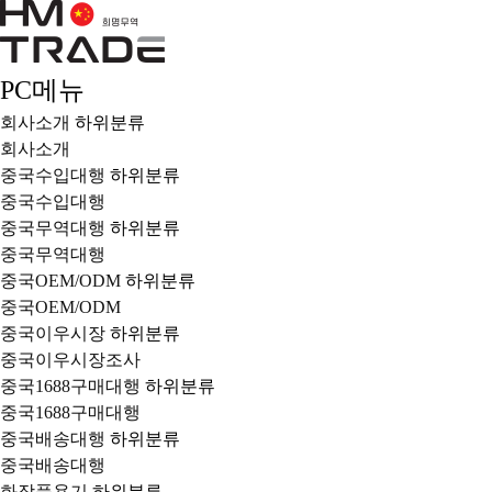
PC메뉴
회사소개
하위분류
회사소개
중국수입대행
하위분류
중국수입대행
중국무역대행
하위분류
중국무역대행
중국OEM/ODM
하위분류
중국OEM/ODM
중국이우시장
하위분류
중국이우시장조사
중국1688구매대행
하위분류
중국1688구매대행
중국배송대행
하위분류
중국배송대행
화장품용기
하위분류