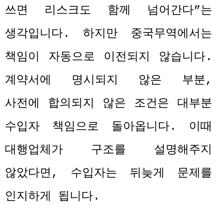
쓰면 리스크도 함께 넘어간다
”
는
생각입니다
.
하지만 중국무역에서는
책임이 자동으로 이전되지 않습니다
.
계약서에 명시되지 않은 부분
,
사전에 합의되지 않은 조건은 대부분
수입자 책임으로 돌아옵니다
.
이때
대행업체가 구조를 설명해주지
않았다면
,
수입자는 뒤늦게 문제를
인지하게 됩니다
.