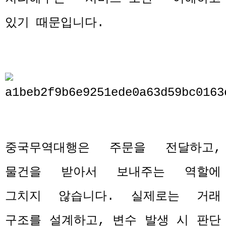
있기 때문입니다
.
중국무역대행은 주문을 전달하고
,
물건을 받아서 보내주는 역할에
그치지 않습니다
.
실제로는 거래
구조를 설계하고
,
변수 발생 시 판단