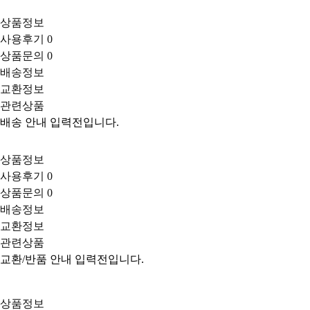
상품정보
사용후기
0
상품문의
0
배송정보
교환정보
관련상품
배송 안내 입력전입니다.
상품정보
사용후기
0
상품문의
0
배송정보
교환정보
관련상품
교환/반품 안내 입력전입니다.
상품정보