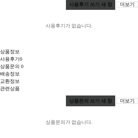
사용후기 쓰기
새 창
더보기
사용후기가 없습니다.
상품정보
사용후기
0
상품문의
0
배송정보
교환정보
관련상품
상품문의 쓰기
새 창
더보기
상품문의가 없습니다.