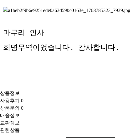
마무리 인사
희명무역이었습니다
.
감사합니다
.
상품정보
사용후기
0
상품문의
0
배송정보
교환정보
관련상품