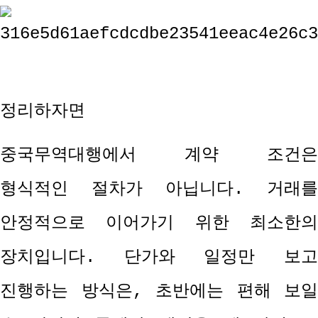
정리하자면
중국무역대행에서 계약 조건은
형식적인 절차가 아닙니다
.
거래
안정적으로 이어가기 위한 최소한의
장치입니다
.
단가와 일정만 보
진행하는 방식은
,
초반에는 편해 보일