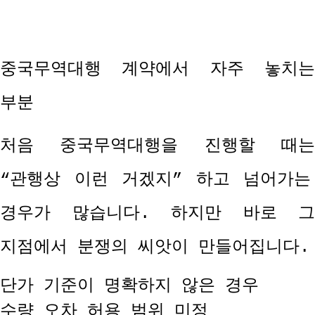
중국무역대행 계약에서 자주 놓치는
부분
처음 중국무역대행을 진행할 때는
“
관행상 이런 거겠지
”
하고 넘어가는
경우가 많습니다
.
하지만 바로 그
지점에서 분쟁의 씨앗이 만들어집니다
.
단가 기준이 명확하지 않은 경우
수량 오차 허용 범위 미정