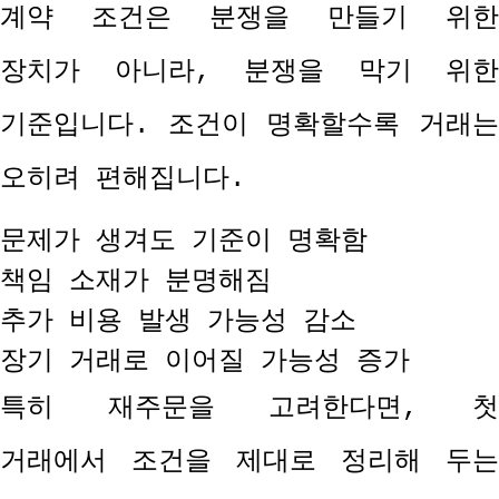
계약 조건은 분쟁을 만들기 위한
장치가 아니라
,
분쟁을 막기 위한
기준입니다
.
조건이 명확할수록 거래
오히려 편해집니다
.
문제가 생겨도 기준이 명확함
책임 소재가 분명해짐
추가 비용 발생 가능성 감소
장기 거래로 이어질 가능성 증가
특히 재주문을 고려한다면
,
거래에서 조건을 제대로 정리해 두는