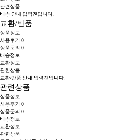
관련상품
배송 안내 입력전입니다.
교환/반품
상품정보
사용후기
0
상품문의
0
배송정보
교환정보
관련상품
교환/반품 안내 입력전입니다.
관련상품
상품정보
사용후기
0
상품문의
0
배송정보
교환정보
관련상품