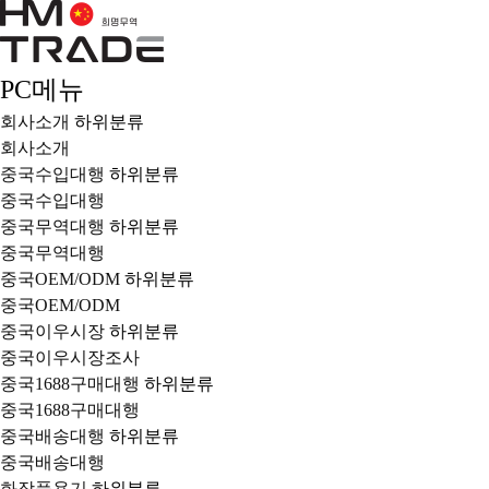
PC메뉴
회사소개
하위분류
회사소개
중국수입대행
하위분류
중국수입대행
중국무역대행
하위분류
중국무역대행
중국OEM/ODM
하위분류
중국OEM/ODM
중국이우시장
하위분류
중국이우시장조사
중국1688구매대행
하위분류
중국1688구매대행
중국배송대행
하위분류
중국배송대행
화장품용기
하위분류