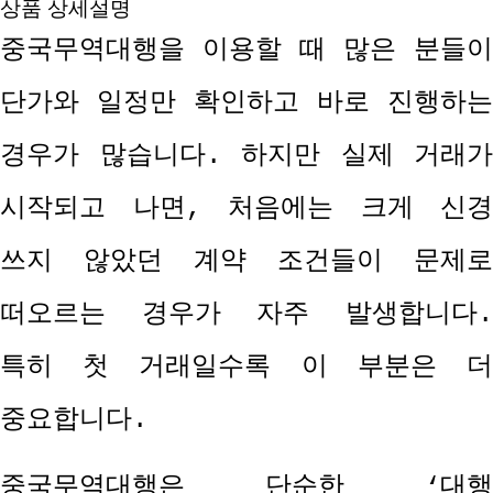
상품 상세설명
중국무역대행을 이용할 때 많은 분들이
단가와 일정만 확인하고 바로 진행하는
경우가 많습니다
.
하지만 실제 거래가
시작되고 나면
,
처음에는 크게 신경
쓰지 않았던 계약 조건들이 문제로
떠오르는 경우가 자주 발생합니다
.
특히 첫 거래일수록 이 부분은 더
중요합니다
.
중국무역대행은 단순한
‘
대행