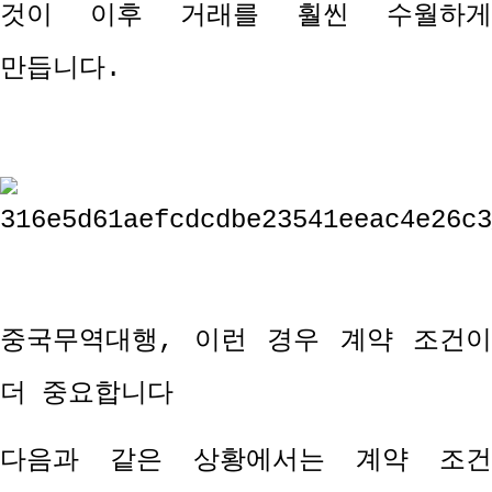
것이 이후 거래를 훨씬 수월하게
만듭니다
.
중국무역대행
,
이런 경우 계약 조건이
더 중요합니다
다음과 같은 상황에서는 계약 조건