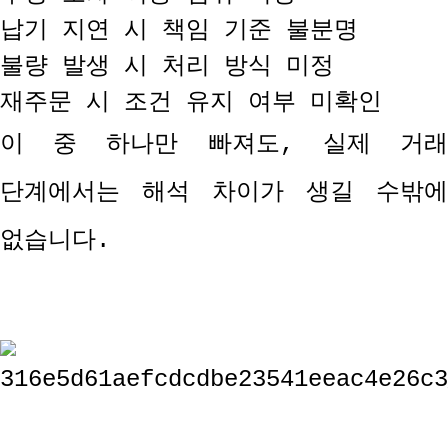
납기 지연 시 책임 기준 불분명
불량 발생 시 처리 방식 미정
재주문 시 조건 유지 여부 미확인
이 중 하나만 빠져도
,
실제 거
단계에서는 해석 차이가 생길 수밖에
없습니다
.