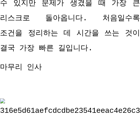
수 있지만 문제가 생겼을 때 가장 큰
리스크로 돌아옵니다
.
처음일수록
조건을 정리하는 데 시간을 쓰는 것이
결국 가장 빠른 길입니다
.
마무리 인사