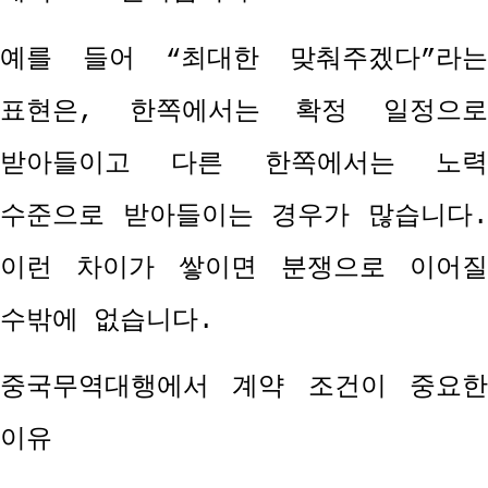
예를 들어
“
최대한 맞춰주겠다
”
라는
표현은
,
한쪽에서는 확정 일정으
받아들이고 다른 한쪽에서는 노력
수준으로 받아들이는 경우가 많습니다
.
이런 차이가 쌓이면 분쟁으로 이어질
수밖에 없습니다
.
중국무역대행에서 계약 조건이 중요한
이유