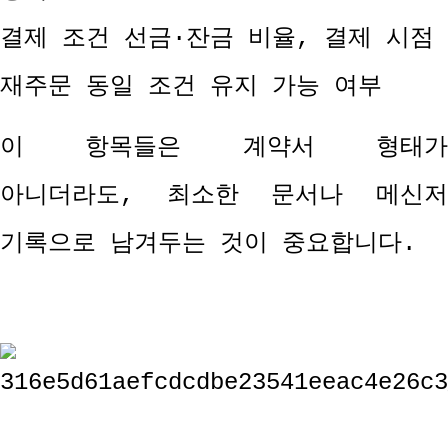
결제 조건 선금
·
잔금 비율
,
결제 시점
재주문 동일 조건 유지 가능 여부
이 항목들은 계약서 형태가
아니더라도
,
최소한 문서나 메신
기록으로 남겨두는 것이 중요합니다
.