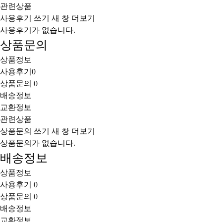
관련상품
사용후기 쓰기
새 창
더보기
사용후기가 없습니다.
상품문의
상품정보
사용후기
0
상품문의
0
배송정보
교환정보
관련상품
상품문의 쓰기
새 창
더보기
상품문의가 없습니다.
배송정보
상품정보
사용후기
0
상품문의
0
배송정보
교환정보